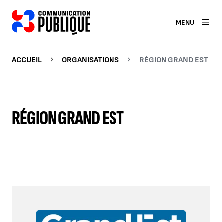
MENU
ACCUEIL
ORGANISATIONS
RÉGION GRAND EST
RÉGION GRAND EST