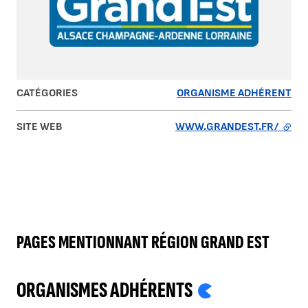
CATÉGORIES
ORGANISME ADHÉRENT
SITE WEB
WWW.GRANDEST.FR/
- LIE
PAGES MENTIONNANT RÉGION GRAND EST
ORGANISMES ADHÉRENTS