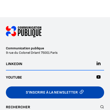
Communication publique
9 rue du Colonel Driant
75001
Paris
LINKEDIN
YOUTUBE
S’INSCRIRE À LA NEWSLETTER
RECHERCHER