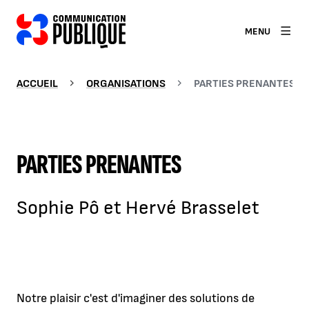
MENU
ACCUEIL
ORGANISATIONS
PARTIES PRENANTES
PARTIES PRENANTES
Sophie Pô et Hervé Brasselet
Notre plaisir c'est d'imaginer des solutions de