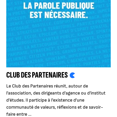
CLUB DES PARTENAIRES
Le Club des Partenaires réunit, autour de
l'association, des dirigeants d'agence ou d'institut
d'études. Il participe à l'existence d'une
communauté de valeurs, réflexions et de savoir-
faire entre …