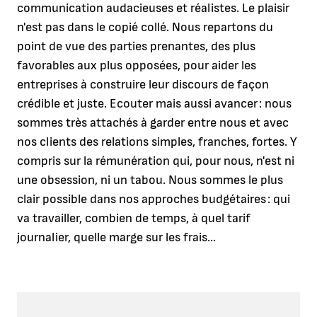
communication audacieuses et réalistes. Le plaisir
n'est pas dans le copié collé. Nous repartons du
point de vue des parties prenantes, des plus
favorables aux plus opposées, pour aider les
entreprises à construire leur discours de façon
crédible et juste. Ecouter mais aussi avancer : nous
sommes très attachés à garder entre nous et avec
nos clients des relations simples, franches, fortes. Y
compris sur la rémunération qui, pour nous, n'est ni
une obsession, ni un tabou. Nous sommes le plus
clair possible dans nos approches budgétaires : qui
va travailler, combien de temps, à quel tarif
journalier, quelle marge sur les frais...