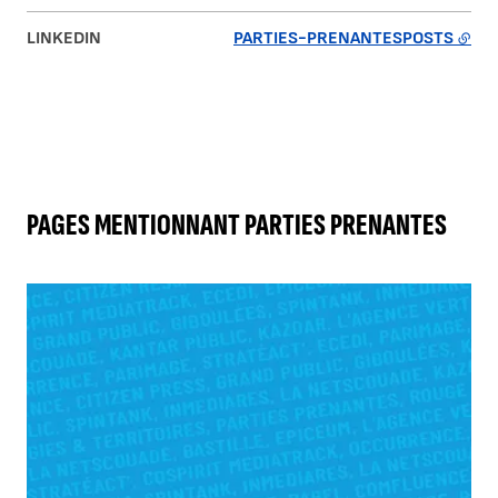
LINKEDIN
PARTIES-PRENANTESPOSTS
PAGES MENTIONNANT PARTIES PRENANTES