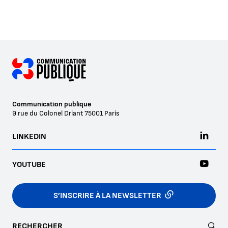
Communication publique
9 rue du Colonel Driant
75001
Paris
LINKEDIN
YOUTUBE
S’INSCRIRE À LA NEWSLETTER
RECHERCHER