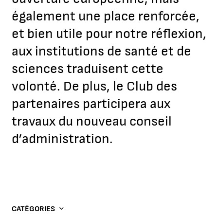
également une place renforcée,
et bien utile pour notre réflexion,
aux institutions de santé et de
sciences traduisent cette
volonté. De plus, le Club des
partenaires participera aux
travaux du nouveau conseil
d’administration.
CATÉGORIES