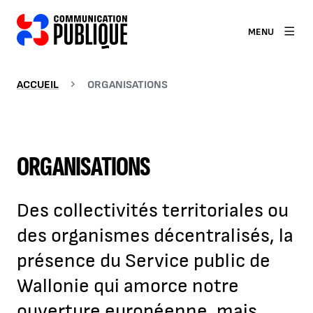
MENU
ACCUEIL
ORGANISATIONS
ORGANISATIONS
Des collectivités territoriales ou
des organismes décentralisés, la
présence du Service public de
Wallonie qui amorce notre
ouverture européenne, mais