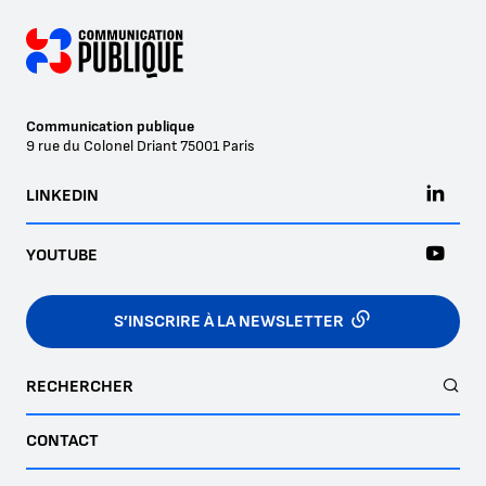
Communication publique
9 rue du Colonel Driant
75001
Paris
LINKEDIN
YOUTUBE
S’INSCRIRE À LA NEWSLETTER
RECHERCHER
CONTACT