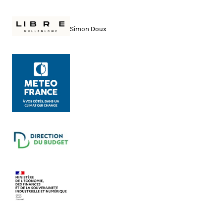
Simon Doux