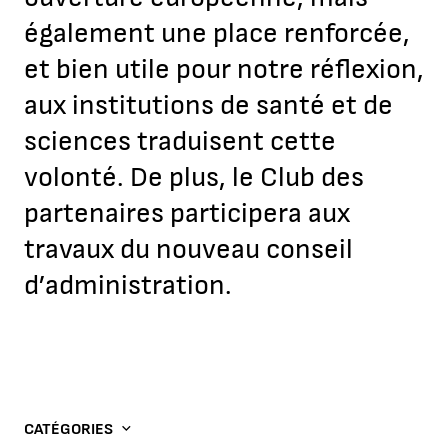
également une place renforcée,
et bien utile pour notre réflexion,
aux institutions de santé et de
sciences traduisent cette
volonté. De plus, le Club des
partenaires participera aux
travaux du nouveau conseil
d’administration.
CATÉGORIES