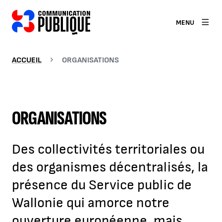
MENU
ACCUEIL
ORGANISATIONS
ORGANISATIONS
Des collectivités territoriales ou
des organismes décentralisés, la
présence du Service public de
Wallonie qui amorce notre
ouverture européenne, mais