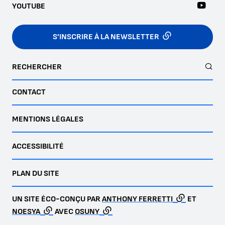
YOUTUBE
S’INSCRIRE À LA NEWSLETTER
RECHERCHER
CONTACT
MENTIONS LÉGALES
ACCESSIBILITÉ
PLAN DU SITE
UN SITE ÉCO-CONÇU PAR
ANTHONY FERRETTI
ET
NOESYA
AVEC
OSUNY