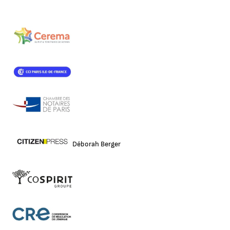
Déborah Berger