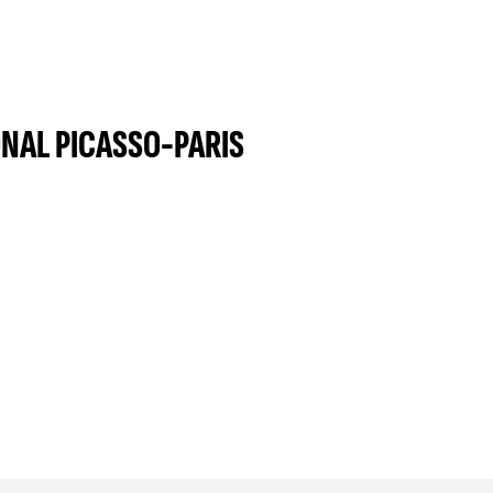
NAL PICASSO-PARIS