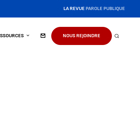
LA REVUE
PAROLE PUBLIQUE
SSOURCES
NOUS REJOINDRE
RECHERC