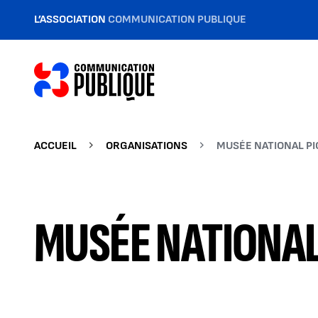
L’ASSOCIATION
COMMUNICATION PUBLIQUE
ACCUEIL
ORGANISATIONS
MUSÉE NATIONAL PI
MUSÉE NATIONAL