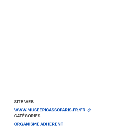
SITE WEB
WWW.MUSEEPICASSOPARIS.FR/FR
- LIEN EXTERNE
CATÉGORIES
ORGANISME ADHÉRENT