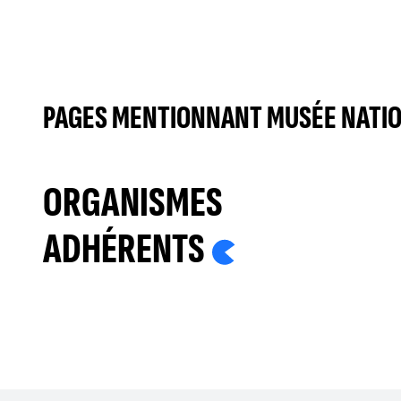
PAGES MENTIONNANT MUSÉE NATIO
ORGANISMES
ADHÉRENTS