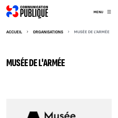
MENU
ACCUEIL
ORGANISATIONS
MUSÉE DE L'ARMÉE
MUSÉE DE L'ARMÉE