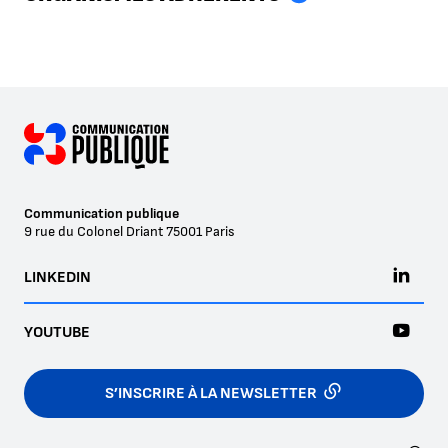
Communication publique
9 rue du Colonel Driant
75001
Paris
LINKEDIN
YOUTUBE
S’INSCRIRE À LA NEWSLETTER