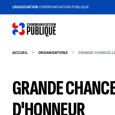
L’ASSOCIATION
COMMUNICATION PUBLIQUE
ACCUEIL
ORGANISATIONS
GRANDE CHANCELLE
GRANDE CHANCEL
D'HONNEUR