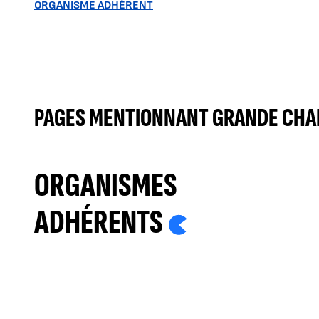
ORGANISME ADHÉRENT
PAGES MENTIONNANT GRANDE CHAN
ORGANISMES
ADHÉRENTS