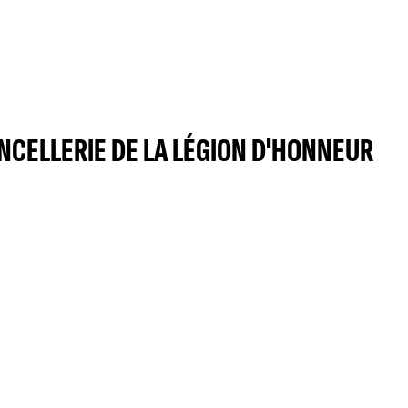
CELLERIE DE LA LÉGION D'HONNEUR