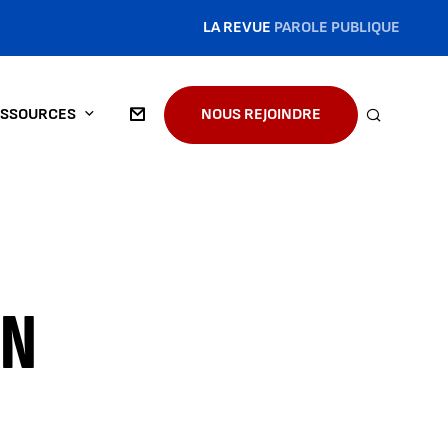
LA REVUE
PAROLE PUBLIQUE
SSOURCES
NOUS REJOINDRE
RECHERC
ON