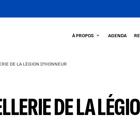
À PROPOS
AGENDA
RE
RIE DE LA LÉGION D'HONNEUR
LERIE DE LA LÉGI