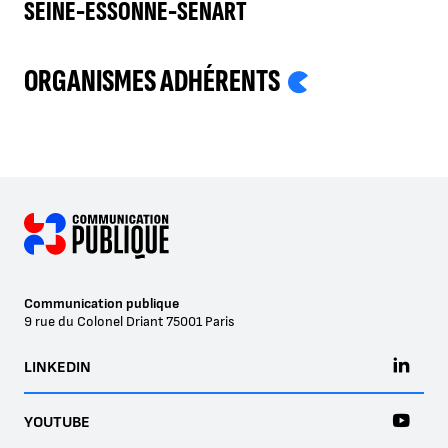
SEINE-ESSONNE-SÉNART
ORGANISMES ADHÉRENTS
Communication publique
9 rue du Colonel Driant
75001
Paris
LINKEDIN
YOUTUBE