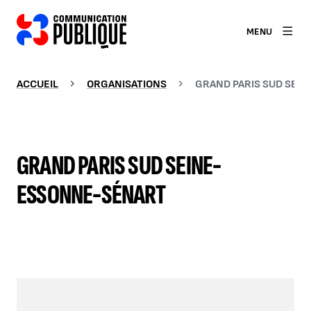
MENU
ACCUEIL
ORGANISATIONS
GRAND PARIS SUD SEI
GRAND PARIS SUD SEINE-
ESSONNE-SÉNART