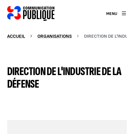
MENU
ACCUEIL
ORGANISATIONS
DIRECTION DE L'INDUST
DIRECTION DE L'INDUSTRIE DE LA
DÉFENSE