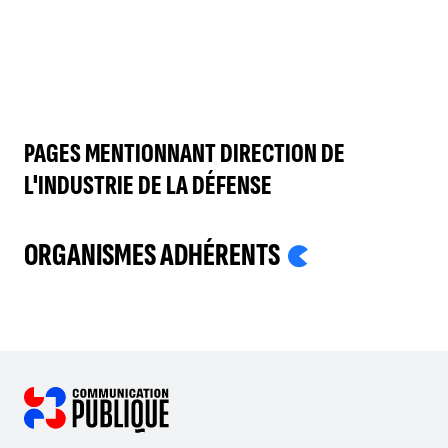
PAGES MENTIONNANT DIRECTION DE
L'INDUSTRIE DE LA DÉFENSE
ORGANISMES ADHÉRENTS