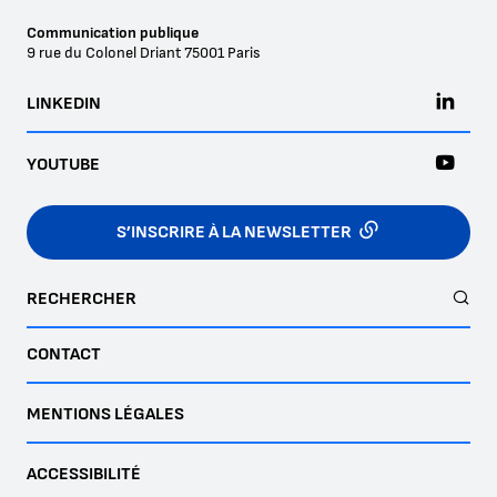
Communication publique
9 rue du Colonel Driant
75001
Paris
LINKEDIN
YOUTUBE
S’INSCRIRE À LA NEWSLETTER
RECHERCHER
CONTACT
MENTIONS LÉGALES
ACCESSIBILITÉ