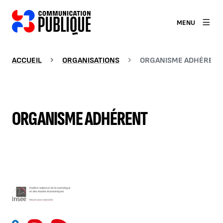
MENU
ACCUEIL
ORGANISATIONS
ORGANISME ADHÉRENT
ORGANISME ADHÉRENT