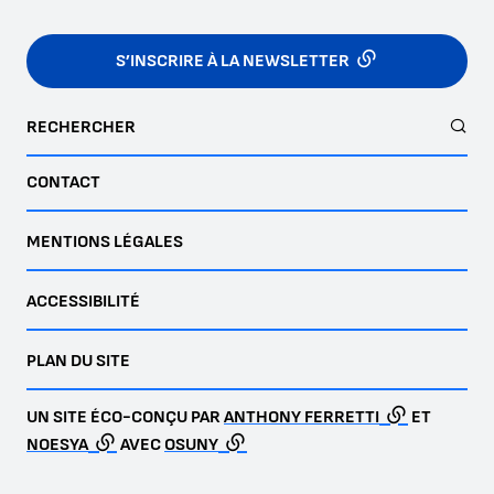
S’INSCRIRE À LA NEWSLETTER
RECHERCHER
CONTACT
MENTIONS LÉGALES
ACCESSIBILITÉ
PLAN DU SITE
UN SITE ÉCO-CONÇU PAR
ANTHONY FERRETTI
ET
NOESYA
AVEC
OSUNY