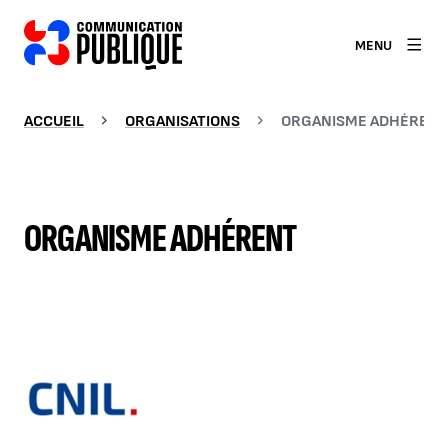
MENU
ACCUEIL
ORGANISATIONS
ORGANISME ADHÉRENT
ORGANISME ADHÉRENT