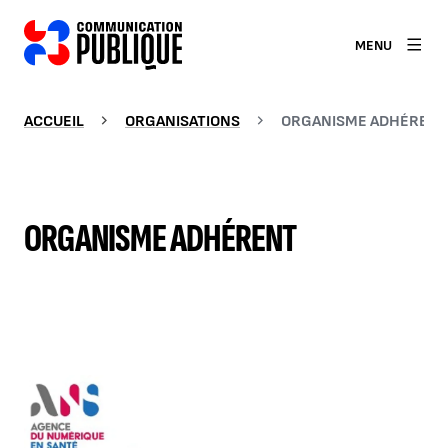
MENU
ACCUEIL
ORGANISATIONS
ORGANISME ADHÉRENT
ORGANISME ADHÉRENT