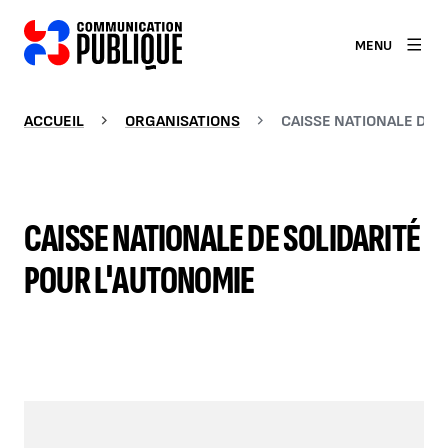
MENU
ACCUEIL
ORGANISATIONS
CAISSE NATIONALE DE 
CAISSE NATIONALE DE SOLIDARITÉ
POUR L'AUTONOMIE