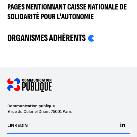
PAGES MENTIONNANT CAISSE NATIONALE DE
SOLIDARITÉ POUR L'AUTONOMIE
ORGANISMES ADHÉRENTS
Communication publique
9 rue du Colonel Driant
75001
Paris
LINKEDIN