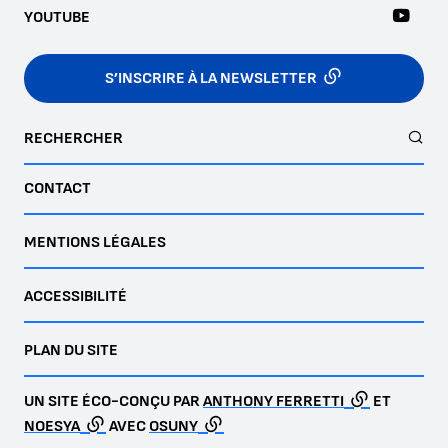
YOUTUBE
S’INSCRIRE À LA NEWSLETTER
RECHERCHER
CONTACT
MENTIONS LÉGALES
ACCESSIBILITÉ
PLAN DU SITE
UN SITE ÉCO-CONÇU PAR
ANTHONY FERRETTI
ET
NOESYA
AVEC
OSUNY