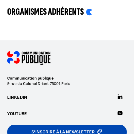
ORGANISMES ADHÉRENTS
Communication publique
9 rue du Colonel Driant
75001
Paris
LINKEDIN
YOUTUBE
S’INSCRIRE À LA NEWSLETTER