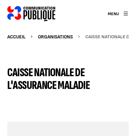
MENU
ACCUEIL
ORGANISATIONS
CAISSE NATIONALE DE 
CAISSE NATIONALE DE
L'ASSURANCE MALADIE