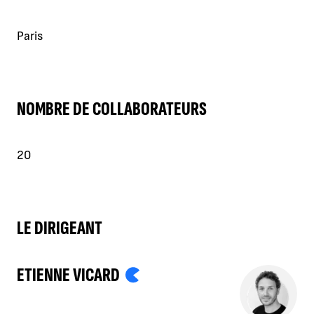
Paris
NOMBRE DE COLLABORATEURS
20
LE DIRIGEANT
ETIENNE VICARD