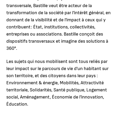
transversale, Bastille veut être acteur de la
transformation de la société par l'intérêt général, en
donnant de la visibilité et de l'impact à ceux qui y
contribuent : État, institutions, collectivités,
entreprises ou associations. Bastille conçoit des
dispositifs transversaux et imagine des solutions à
360°.
Les sujets qui nous mobilisent sont tous reliés par
leur impact sur le parcours de vie d'un habitant sur
son territoire, et des citoyens dans leur pays :
Environnement & énergie, Mobilités, Attractivité
territoriale, Solidarités, Santé publique, Logement
social, Aménagement, Économie de l'innovation,
Éducation.