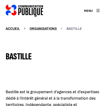
MENU
ACCUEIL
ORGANISATIONS
BASTILLE
BASTILLE
Bastille est le groupement d'agences et d'expertises
dédié à l'intérêt général et à la transformation des
territoires. Indépendante, spécialiste et