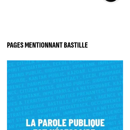
PAGES MENTIONNANT BASTILLE