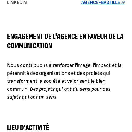
LINKEDIN
AGENCE-BASTILLE
ENGAGEMENT DE L'AGENCE EN FAVEUR DE LA
COMMUNICATION
Nous contribuons à renforcer l'image, l'impact et la
pérennité des organisations et des projets qui
transforment la société et valorisent le bien
commun.
Des projets qui ont du sens pour des
sujets qui ont un sens.
LIEU D'ACTIVITÉ