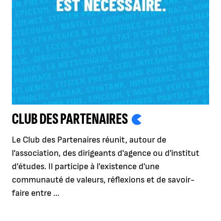
CLUB DES PARTENAIRES
Le Club des Partenaires réunit, autour de
l'association, des dirigeants d'agence ou d'institut
d'études. Il participe à l'existence d'une
communauté de valeurs, réflexions et de savoir-
faire entre …