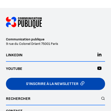
Communication publique
9 rue du Colonel Driant
75001
Paris
LINKEDIN
YOUTUBE
S’INSCRIRE À LA NEWSLETTER
RECHERCHER