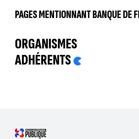
PAGES MENTIONNANT BANQUE DE 
ORGANISMES
ADHÉRENTS