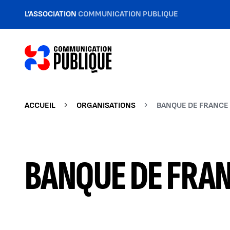
L’ASSOCIATION
COMMUNICATION PUBLIQUE
ACCUEIL
ORGANISATIONS
BANQUE DE FRANCE
BANQUE DE FRA