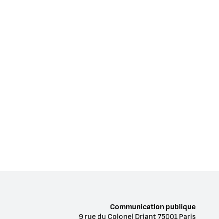
Communication publique
9 rue du Colonel Driant
75001
Paris