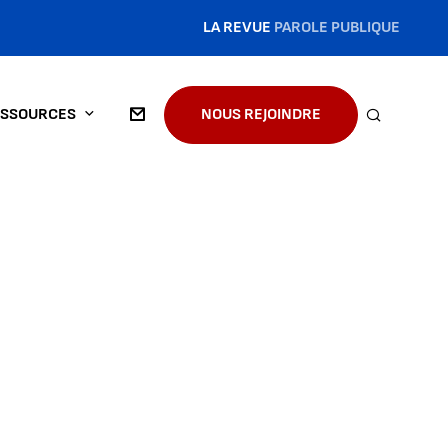
LA REVUE
PAROLE PUBLIQUE
SSOURCES
NOUS REJOINDRE
RECHERC