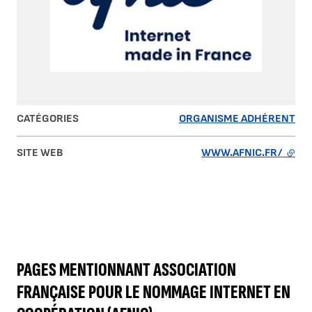
CATÉGORIES
ORGANISME ADHÉRENT
SITE WEB
WWW.AFNIC.FR/
- LIE
PAGES MENTIONNANT ASSOCIATION
FRANÇAISE POUR LE NOMMAGE INTERNET EN