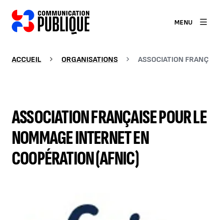
MENU
ACCUEIL
ORGANISATIONS
ASSOCIATION FRANÇAIS
ASSOCIATION FRANÇAISE POUR LE
NOMMAGE INTERNET EN
COOPÉRATION (AFNIC)
Agrandir