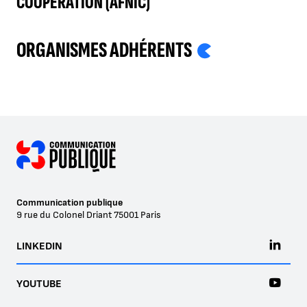
COOPÉRATION (AFNIC)
ORGANISMES ADHÉRENTS
Communication publique
9 rue du Colonel Driant
75001
Paris
LINKEDIN
YOUTUBE