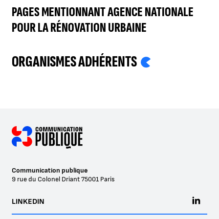
PAGES MENTIONNANT AGENCE NATIONALE
POUR LA RÉNOVATION URBAINE
ORGANISMES ADHÉRENTS
Communication publique
9 rue du Colonel Driant
75001
Paris
LINKEDIN