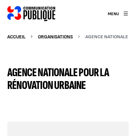
MENU
ACCUEIL
ORGANISATIONS
AGENCE NATIONALE PO
AGENCE NATIONALE POUR LA
RÉNOVATION URBAINE