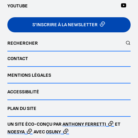
YOUTUBE
S’INSCRIRE À LA NEWSLETTER
RECHERCHER
CONTACT
MENTIONS LÉGALES
ACCESSIBILITÉ
PLAN DU SITE
UN SITE ÉCO-CONÇU PAR
ANTHONY FERRETTI
ET
NOESYA
AVEC
OSUNY