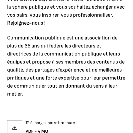
la sphère publique et vous souhaitez échanger avec
vos pairs, vous inspirer, vous professionnaliser.
Rejoignez-nous !
Communication publique est une association de
plus de 35 ans qui fédère les directeurs et
directrices de la communication publique et leurs
équipes et propose à ses membres des contenus de
qualité, des partages d’expérience et de meilleures
pratiques et une forte expertise pour leur permettre
de communiquer tout en donnant du sens à leur
métier.
Téléchargez notre brochure
PDF
- 4
MO