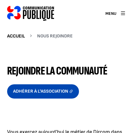
MENU
ACCUEIL
NOUS REJOINDRE
REJOINDRE LA COMMUNAUTÉ
ADHÉRER À L'ASSOCIATION
Vous exercez aujourd’hui le métier de Dircom dans