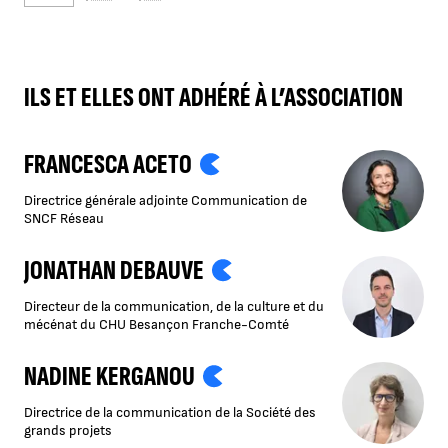
ILS ET ELLES ONT ADHÉRÉ À L’ASSOCIATION
FRANCESCA ACETO
Directrice générale adjointe Communication de
SNCF Réseau
JONATHAN DEBAUVE
Directeur de la communication, de la culture et du
mécénat du CHU Besançon Franche-Comté
NADINE KERGANOU
Directrice de la communication de la Société des
grands projets