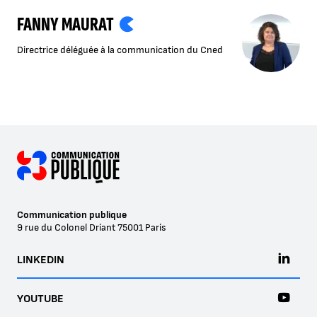
FANNY MAURAT
Directrice déléguée à la communication du Cned
Communication publique
9 rue du Colonel Driant
75001
Paris
LINKEDIN
YOUTUBE