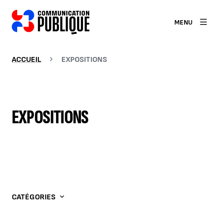
MENU
ACCUEIL
EXPOSITIONS
EXPOSITIONS
CATÉGORIES