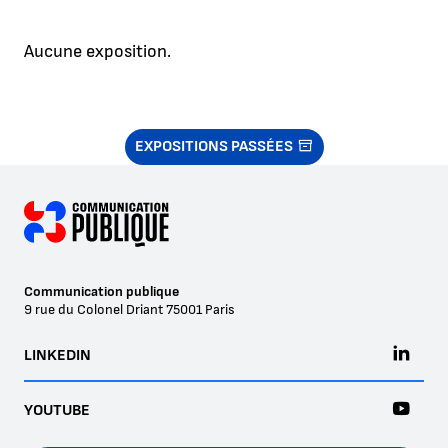
Aucune exposition.
EXPOSITIONS PASSÉES
Communication publique
9 rue du Colonel Driant
75001
Paris
LINKEDIN
YOUTUBE