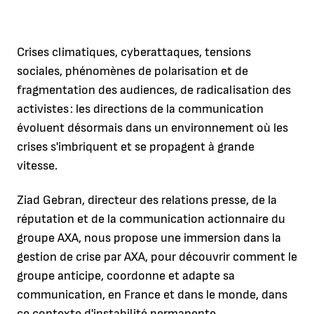
Crises climatiques, cyberattaques, tensions
sociales, phénomènes de polarisation et de
fragmentation des audiences, de radicalisation des
activistes : les directions de la communication
évoluent désormais dans un environnement où les
crises s'imbriquent et se propagent à grande
vitesse.
Ziad Gebran, directeur des relations presse, de la
réputation et de la communication actionnaire du
groupe AXA, nous propose une immersion dans la
gestion de crise par AXA, pour découvrir comment le
groupe anticipe, coordonne et adapte sa
communication, en France et dans le monde, dans
ce contexte d'instabilité permanente.