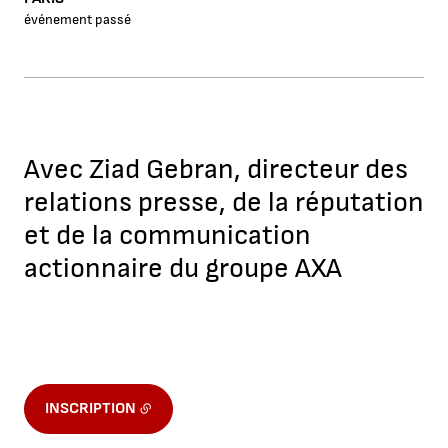
événement passé
Avec Ziad Gebran, directeur des
relations presse, de la réputation
et de la communication
actionnaire du groupe AXA
INSCRIPTION