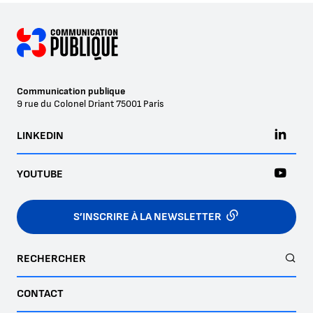
Communication publique
9 rue du Colonel Driant
75001
Paris
LINKEDIN
YOUTUBE
S’INSCRIRE À LA NEWSLETTER
RECHERCHER
CONTACT