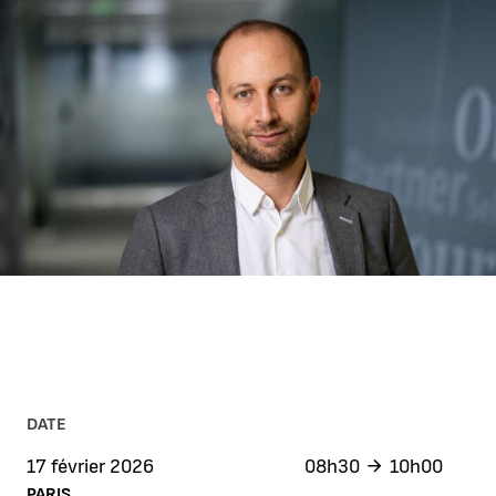
AGRANDIR L'IMAGE
DATE
17 février 2026
08h30
10h00
PARIS