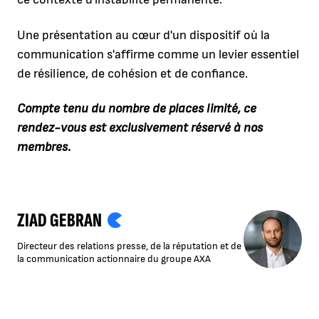
Une présentation au cœur d'un dispositif où la
communication s'affirme comme un levier essentiel
de résilience, de cohésion et de confiance.
Compte tenu du nombre de places limité, ce
rendez-vous est exclusivement réservé à nos
membres.
ZIAD GEBRAN
Directeur des relations presse, de la réputation et de
la communication actionnaire du groupe AXA