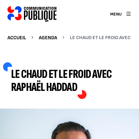
MENU
ACCUEIL
AGENDA
LE CHAUD ET LE FROID AVEC R
LE CHAUD ET LE FROID AVEC
RAPHAËL HADDAD
AGRANDIR L'IMAGE