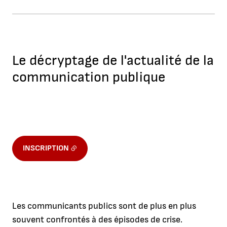
Le décryptage de l'actualité de la
communication publique
INSCRIPTION
Les communicants publics sont de plus en plus
souvent confrontés à des épisodes de crise.