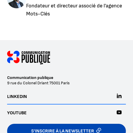
Fondateur et directeur associé de l'agence
Mots-Clés
EN SAVOIR PLUS
Communication publique
9 rue du Colonel Driant
75001
Paris
LINKEDIN
YOUTUBE
S’INSCRIRE À LA NEWSLETTER