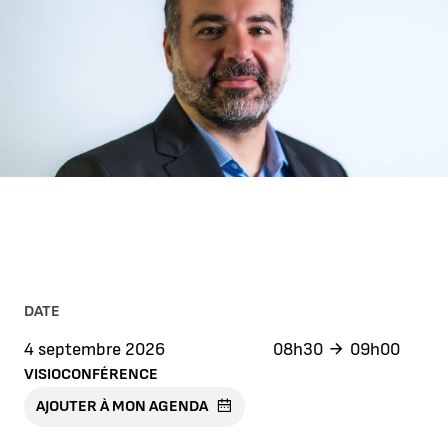
DATE
4 septembre 2026
08h30
09h00
VISIOCONFÉRENCE
AJOUTER À MON AGENDA