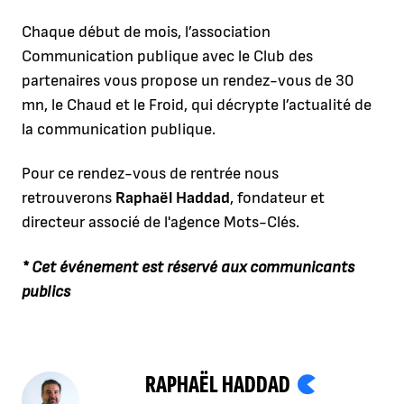
Chaque début de mois, l’association
Communication publique avec le Club des
partenaires vous propose un rendez-vous de 30
mn, le Chaud et le Froid, qui décrypte l’actualité de
la communication publique.
Pour ce rendez-vous de rentrée nous
retrouverons
Raphaël Haddad
, fondateur et
directeur associé de l'agence Mots-Clés.
* Cet événement est réservé aux communicants
publics
RAPHAËL HADDAD