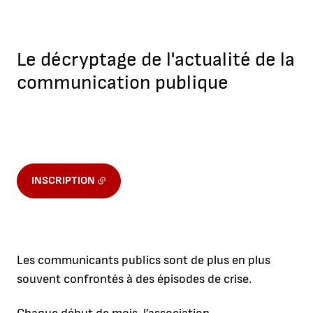
Le décryptage de l'actualité de la
communication publique
INSCRIPTION
Les communicants publics sont de plus en plus
souvent confrontés à des épisodes de crise.