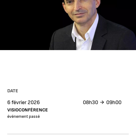
DATE
6 février 2026
08h30
09h00
VISIOCONFÉRENCE
événement passé