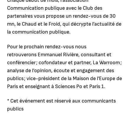
Chaque début de mois, l’association
Communication publique avec le Club des
partenaires vous propose un rendez-vous de 30
mn, le Chaud et le Froid, qui décrypte l’actualité de
la communication publique.
Pour le prochain rendez-vous nous
retrouverons Emmanuel Rivière, consultant et
conférencier ; cofondateur et partner, La Warroom ;
analyse de l'opinion, écoute et engagement des
publics ; vice-président de la Maison de l'Europe de
Paris et enseignant à Sciences Po et Paris 1.
* Cet événement est réservé aux communicants
publics