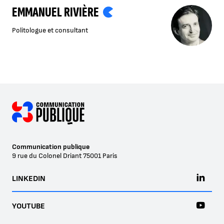
EMMANUEL RIVIÈRE
Politologue et consultant
Communication publique
9 rue du Colonel Driant
75001
Paris
LINKEDIN
YOUTUBE