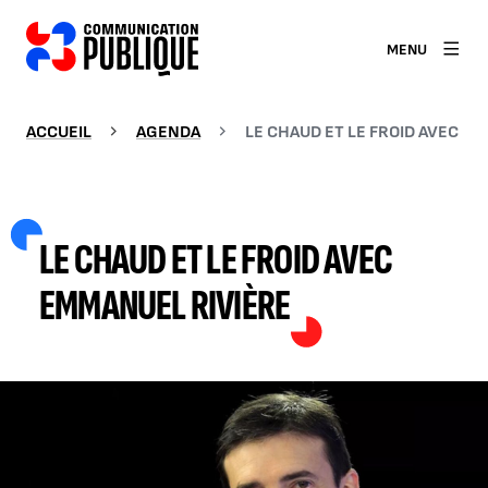
MENU
ACCUEIL
AGENDA
LE CHAUD ET LE FROID AVEC E
LE CHAUD ET LE FROID AVEC
EMMANUEL RIVIÈRE
AGRANDIR L'IMAGE