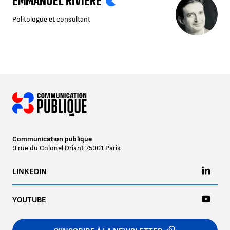
EMMANUEL RIVIÈRE
Politologue et consultant
Communication publique
9 rue du Colonel Driant
75001
Paris
LINKEDIN
YOUTUBE