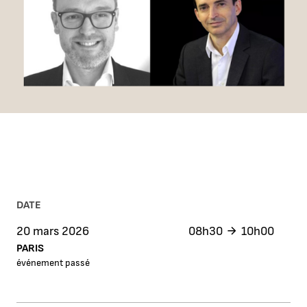
DATE
20 mars 2026
08h30
10h00
PARIS
événement passé