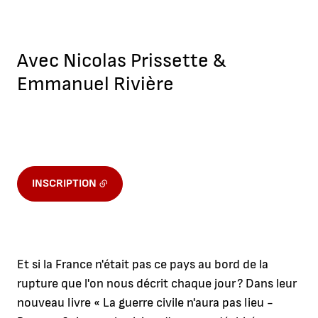
Avec Nicolas Prissette &
Emmanuel Rivière
INSCRIPTION
Et si la France n'était pas ce pays au bord de la
rupture que l'on nous décrit chaque jour ? Dans leur
nouveau livre « La guerre civile n'aura pas lieu -