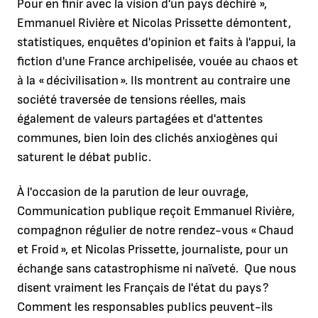
Pour en finir avec la vision d'un pays déchiré »,
Emmanuel Rivière et Nicolas Prissette démontent,
statistiques, enquêtes d'opinion et faits à l'appui, la
fiction d'une France archipelisée, vouée au chaos et
à la « décivilisation ». Ils montrent au contraire une
société traversée de tensions réelles, mais
également de valeurs partagées et d'attentes
communes, bien loin des clichés anxiogènes qui
saturent le débat public.
À l'occasion de la parution de leur ouvrage,
Communication publique reçoit Emmanuel Rivière,
compagnon régulier de notre rendez-vous « Chaud
et Froid », et Nicolas Prissette, journaliste, pour un
échange sans catastrophisme ni naïveté. Que nous
disent vraiment les Français de l'état du pays ?
Comment les responsables publics peuvent-ils