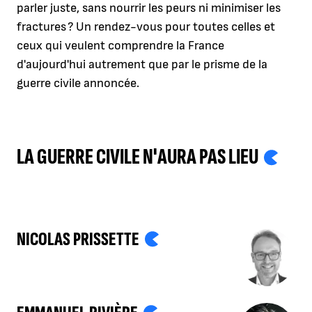
parler juste, sans nourrir les peurs ni minimiser les
fractures ? Un rendez-vous pour toutes celles et
ceux qui veulent comprendre la France
d'aujourd'hui autrement que par le prisme de la
guerre civile annoncée.
LA GUERRE CIVILE N'AURA PAS LIEU
NICOLAS PRISSETTE