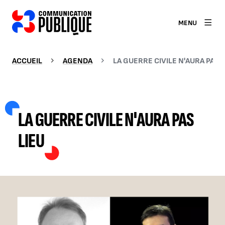
MENU
ACCUEIL
AGENDA
LA GUERRE CIVILE N'AURA PAS L
LA GUERRE CIVILE N'AURA PAS
LIEU
AGRANDIR L'IMAGE