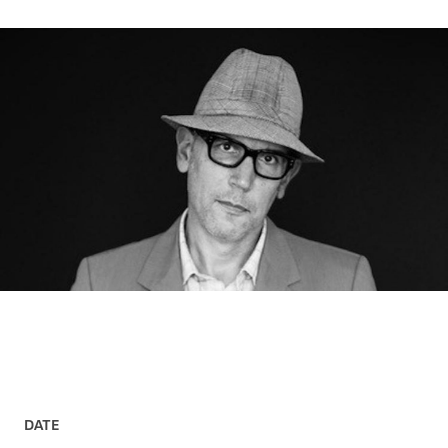
AGRANDIR L'IMAGE
DATE