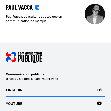
PAUL VACCA
Paul Vacca
, consultant stratégique en
communication de marque
Communication publique
9 rue du Colonel Driant
75001
Paris
LINKEDIN
YOUTUBE