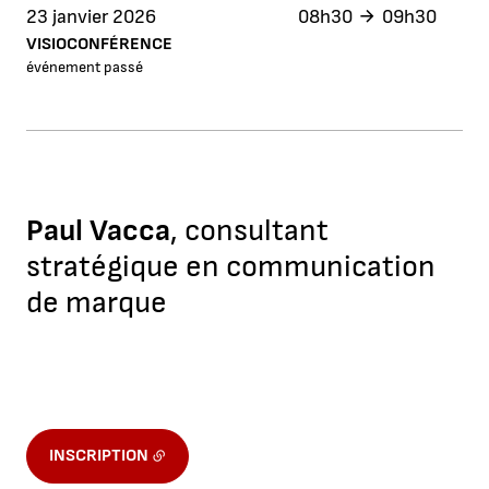
23 janvier 2026
08h30
09h30
VISIOCONFÉRENCE
événement passé
Paul Vacca
, consultant
stratégique en communication
de marque
INSCRIPTION