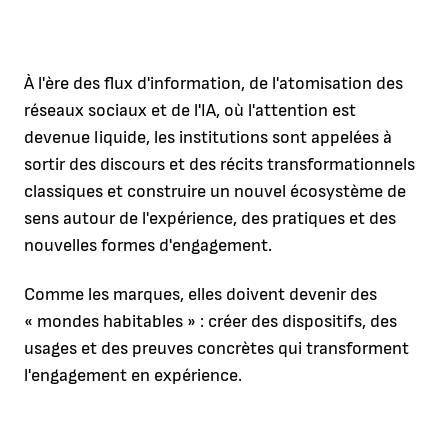
À l'ère des flux d'information, de l'atomisation des
réseaux sociaux et de l'IA, où l'attention est
devenue liquide, les institutions sont appelées à
sortir des discours et des récits transformationnels
classiques et construire un nouvel écosystème de
sens autour de l'expérience, des pratiques et des
nouvelles formes d'engagement.
Comme les marques, elles doivent devenir des
« mondes habitables » : créer des dispositifs, des
usages et des preuves concrètes qui transforment
l'engagement en expérience.