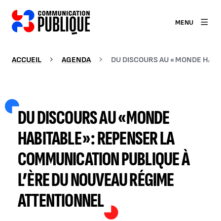
MENU
ACCUEIL
AGENDA
DU DISCOURS AU « MONDE HABI
DU DISCOURS AU « MONDE
HABITABLE » : REPENSER LA
COMMUNICATION PUBLIQUE À
L’ÈRE DU NOUVEAU RÉGIME
ATTENTIONNEL