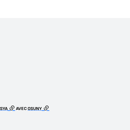
SYA
AVEC
OSUNY