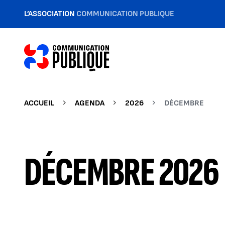
L’ASSOCIATION
COMMUNICATION PUBLIQUE
ACCUEIL
AGENDA
2026
DÉCEMBRE
DÉCEMBRE 2026