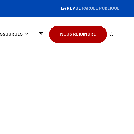
LA REVUE
PAROLE PUBLIQUE
SSOURCES
NOUS REJOINDRE
RECHERC