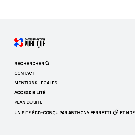
RECHERCHER
CONTACT
MENTIONS LÉGALES
ACCESSIBILITÉ
PLAN DU SITE
UN SITE ÉCO-CONÇU PAR
ANTHONY FERRETTI
ET
NOE