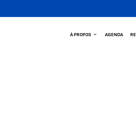
À PROPOS
AGENDA
RE