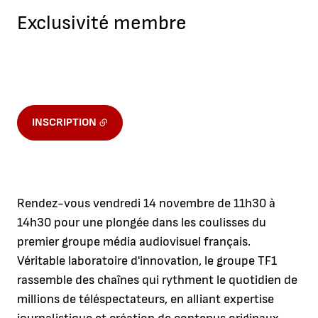
Exclusivité membre
INSCRIPTION
Rendez-vous vendredi 14 novembre de 11h30 à
14h30 pour une plongée dans les coulisses du
premier groupe média audiovisuel français.
Véritable laboratoire d'innovation, le groupe TF1
rassemble des chaînes qui rythment le quotidien de
millions de téléspectateurs, en alliant expertise