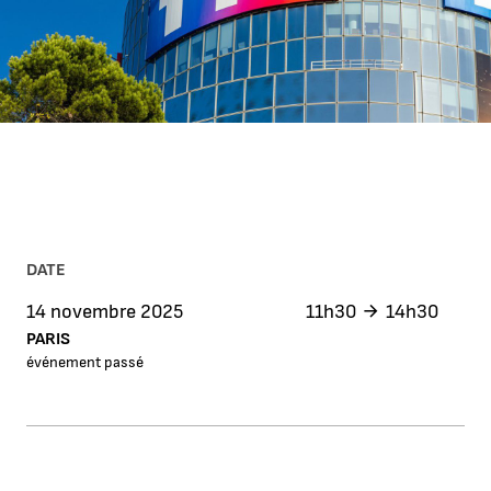
DATE
14 novembre 2025
11h30
14h30
PARIS
événement passé