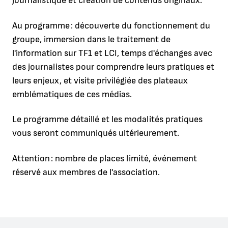
journalistique et création de contenus originaux.
Au programme : découverte du fonctionnement du
groupe, immersion dans le traitement de
l'information sur TF1 et LCI, temps d'échanges avec
des journalistes pour comprendre leurs pratiques et
leurs enjeux, et visite privilégiée des plateaux
emblématiques de ces médias.
Le programme détaillé et les modalités pratiques
vous seront communiqués ultérieurement.
Attention : nombre de places limité, événement
réservé aux membres de l'association.