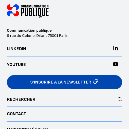
Communication publique
9 rue du Colonel Driant
75001
Paris
LINKEDIN
YOUTUBE
S’INSCRIRE À LA NEWSLETTER
RECHERCHER
CONTACT