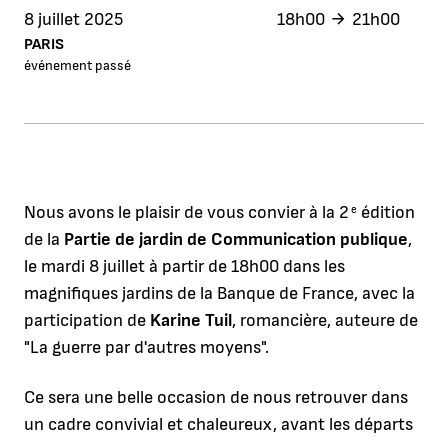
8 juillet 2025
18h00
21h00
PARIS
événement passé
Nous avons le plaisir de vous convier à la 2
édition
e
de la
Partie de jardin de Communication publique
,
le mardi 8 juillet à partir de 18h00 dans les
magnifiques jardins de la Banque de France, avec la
participation de
Karine Tuil
, romancière, auteure de
"La guerre par d'autres moyens".
Ce sera une belle occasion de nous retrouver dans
un cadre convivial et chaleureux, avant les départs