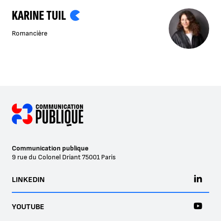
KARINE TUIL
Romancière
Communication publique
9 rue du Colonel Driant
75001
Paris
LINKEDIN
YOUTUBE