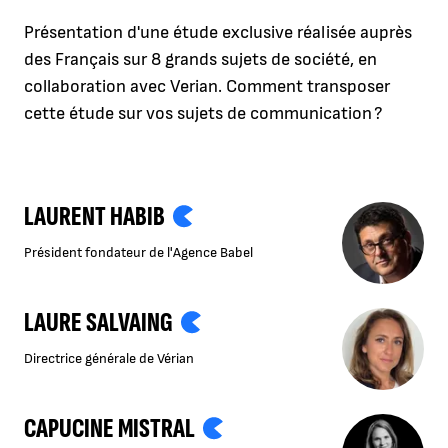
Présentation d'une étude exclusive réalisée auprès
des Français sur 8 grands sujets de société, en
collaboration avec Verian. Comment transposer
cette étude sur vos sujets de communication ?
LAURENT HABIB
Président fondateur de l'Agence Babel
LAURE SALVAING
Directrice générale de Vérian
CAPUCINE MISTRAL