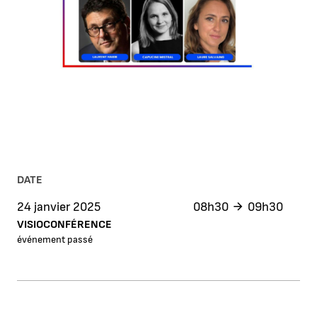
DATE
24 janvier 2025
08h30
09h30
VISIOCONFÉRENCE
événement passé