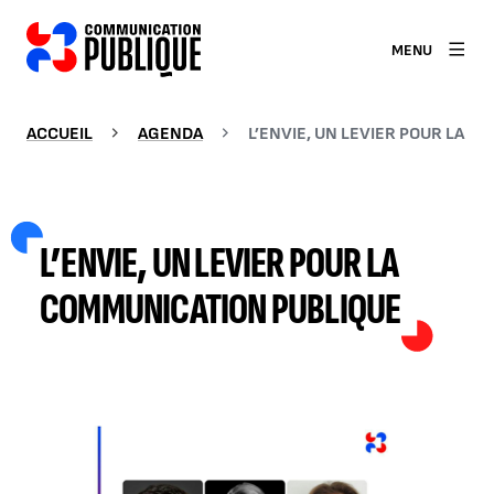
MENU
ACCUEIL
AGENDA
L’ENVIE, UN LEVIER POUR LA 
L’ENVIE, UN LEVIER POUR LA
COMMUNICATION PUBLIQUE
AGRANDIR L'IMAGE