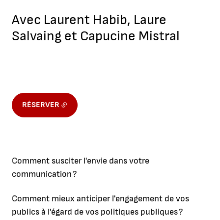
Avec Laurent Habib, Laure
Salvaing et Capucine Mistral
RÉSERVER
Comment susciter l'envie dans votre
communication ?
Comment mieux anticiper l'engagement de vos
publics à l'égard de vos politiques publiques ?