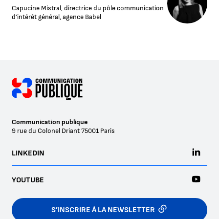
Capucine Mistral, directrice du pôle communication
d’intérêt général, agence Babel
Communication publique
9 rue du Colonel Driant
75001
Paris
LINKEDIN
YOUTUBE
S’INSCRIRE À LA NEWSLETTER