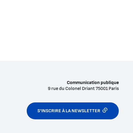
Communication publique
9 rue du Colonel Driant
75001
Paris
S’INSCRIRE À LA NEWSLETTER