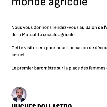
monde agricole
Nous vous donnons rendez-vous au Salon de l'Ag
de la Mutualité sociale agricole.
Cette visite sera pour nous l'occasion de décou
actuel.
Le premier baromètre sur la place des femmes da