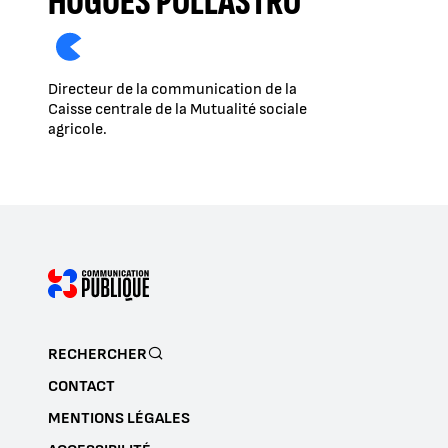
HUGUES POLLASTRO
Directeur de la communication de la
Caisse centrale de la Mutualité sociale
agricole.
RECHERCHER
CONTACT
MENTIONS LÉGALES