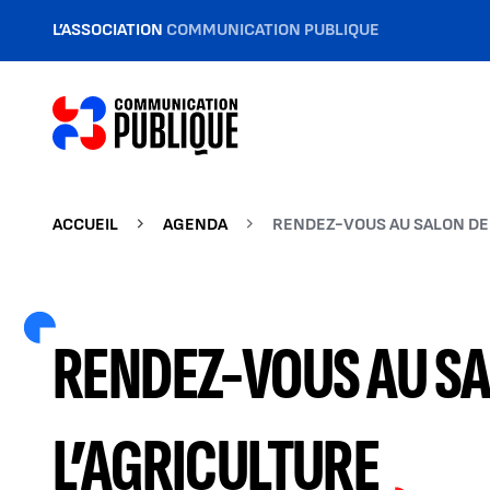
L’ASSOCIATION
COMMUNICATION PUBLIQUE
ACCUEIL
AGENDA
RENDEZ-VOUS AU SALON DE
RENDEZ-VOUS AU SA
L’AGRICULTURE