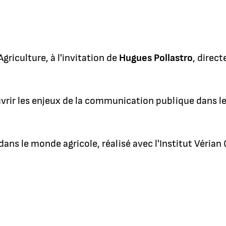
riculture, à l'invitation de
Hugues Pollastro
, direc
vrir les enjeux de la communication publique dans le
ns le monde agricole, réalisé avec l'Institut Vérian