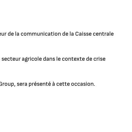
teur de la communication de la Caisse centrale
 secteur agricole dans le contexte de crise
 Group, sera présenté à cette occasion.