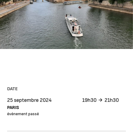
DATE
25 septembre 2024
19h30
21h30
PARIS
événement passé