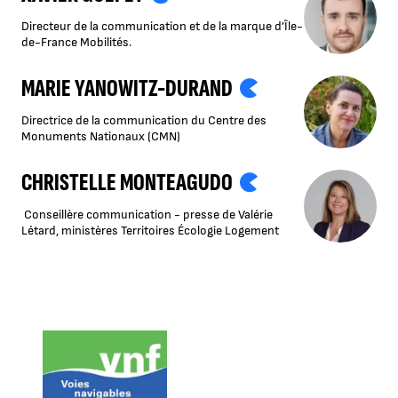
Directeur de la communication et de la marque d’Île-
de-France Mobilités.
MARIE YANOWITZ-DURAND
Directrice de la communication du Centre des
Monuments Nationaux (CMN)
CHRISTELLE MONTEAGUDO
Conseillère communication - presse de Valérie
Létard, ministères Territoires Écologie Logement