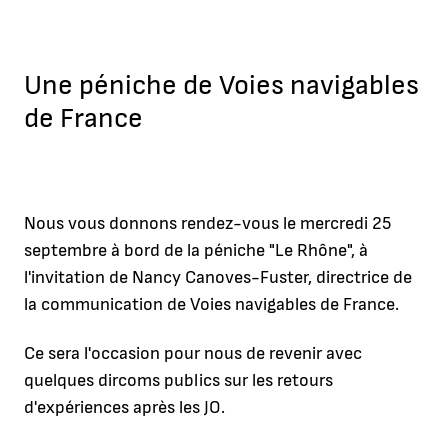
Une péniche de Voies navigables
de France
Nous vous donnons rendez-vous le mercredi 25
septembre à bord de la péniche "Le Rhône", à
l'invitation de Nancy Canoves-Fuster, directrice de
la communication de Voies navigables de France.
Ce sera l'occasion pour nous de revenir avec
quelques dircoms publics sur les retours
d'expériences après les JO.