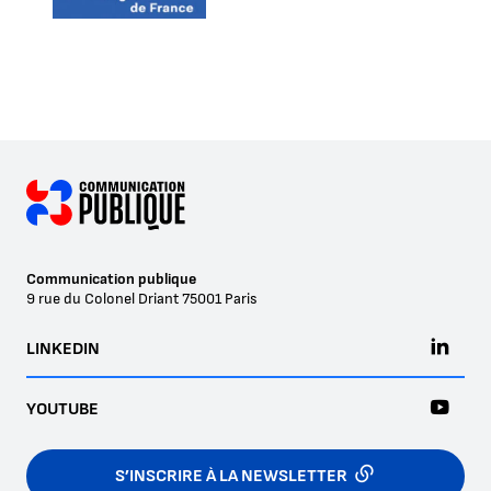
Communication publique
9 rue du Colonel Driant
75001
Paris
LINKEDIN
YOUTUBE
S’INSCRIRE À LA NEWSLETTER