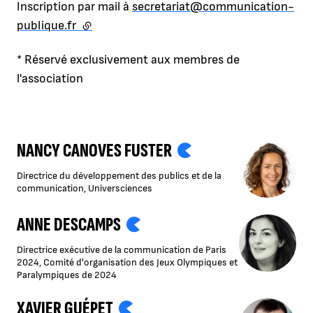
Inscription par mail à
secretariat@communication-
publique.fr
(lien externe)
* Réservé exclusivement aux membres de
l'association
NANCY CANOVES FUSTER
Directrice du développement des publics et de la
communication, Universciences
ANNE DESCAMPS
Directrice exécutive de la communication de Paris
2024, Comité d'organisation des Jeux Olympiques et
Paralympiques de 2024
XAVIER GUÉPET