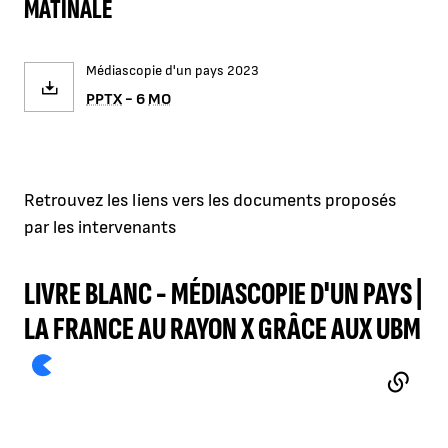
MATINALE
Médiascopie d'un pays 2023
PPTX
- 6
MO
Retrouvez les liens vers les documents proposés
par les intervenants
LIVRE BLANC - MÉDIASCOPIE D'UN PAYS |
LA FRANCE AU RAYON X GRÂCE AUX UBM
- LIEN EXTERNE