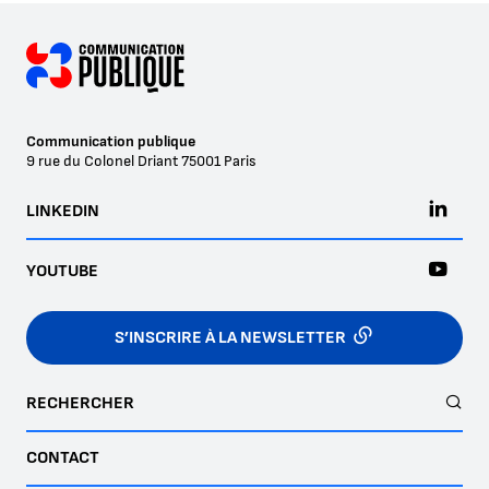
Communication publique
9 rue du Colonel Driant
75001
Paris
LINKEDIN
YOUTUBE
S’INSCRIRE À LA NEWSLETTER
RECHERCHER
CONTACT