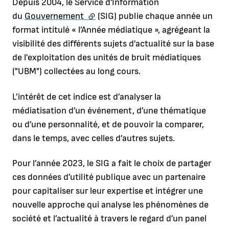
Depuis 2004, le Service d'Information
du
Gouvernement
(lien externe)
(SIG) publie chaque année un
format intitulé « l’Année médiatique », agrégeant la
visibilité des différents sujets d'actualité sur la base
de l'exploitation des unités de bruit médiatiques
("UBM") collectées au long cours.
L’intérêt de cet indice est d’analyser la
médiatisation d’un événement, d’une thématique
ou d’une personnalité, et de pouvoir la comparer,
dans le temps, avec celles d’autres sujets.
Pour l’année 2023, le SIG a fait le choix de partager
ces données d’utilité publique avec un partenaire
pour capitaliser sur leur expertise et intégrer une
nouvelle approche qui analyse les phénomènes de
société et l’actualité à travers le regard d’un panel