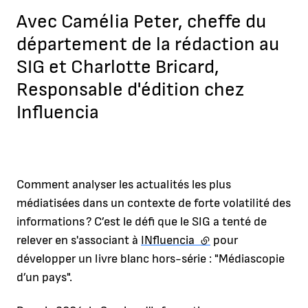
Avec Camélia Peter, cheffe du
département de la rédaction au
SIG et Charlotte Bricard,
Responsable d'édition chez
Influencia
Comment analyser les actualités les plus
médiatisées dans un contexte de forte volatilité des
informations ? C’est le défi que le SIG a tenté de
relever en s'associant à
INfluencia
(lien externe)
pour
développer un livre blanc hors-série : "Médiascopie
d’un pays".