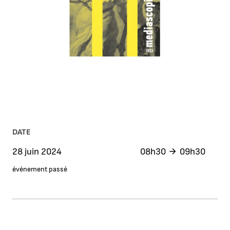
DATE
28 juin 2024
08h30
09h30
événement passé