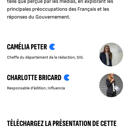
telle que perçue par les médias, en explorant les
principales préoccupations des Français et les
réponses du Gouvernement.
CAMÉLIA PETER
Cheffe du département de la rédaction, SIG.
CHARLOTTE BRICARD
Responsable d'édition, Influencia
TÉLÉCHARGEZ LA PRÉSENTATION DE CETTE