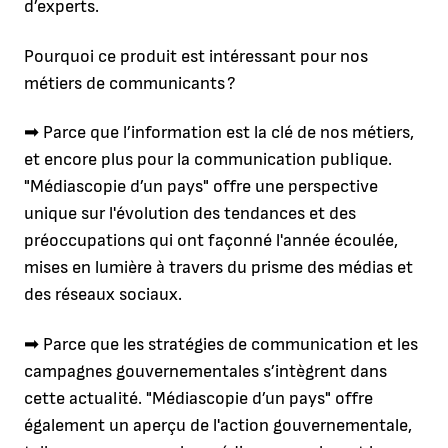
d’experts.
Pourquoi ce produit est intéressant pour nos
métiers de communicants ?
➡ Parce que l’information est la clé de nos métiers,
et encore plus pour la communication publique.
"Médiascopie d’un pays" offre une perspective
unique sur l'évolution des tendances et des
préoccupations qui ont façonné l'année écoulée,
mises en lumière à travers du prisme des médias et
des réseaux sociaux.
➡ Parce que les stratégies de communication et les
campagnes gouvernementales s’intègrent dans
cette actualité. "Médiascopie d’un pays" offre
également un aperçu de l'action gouvernementale,