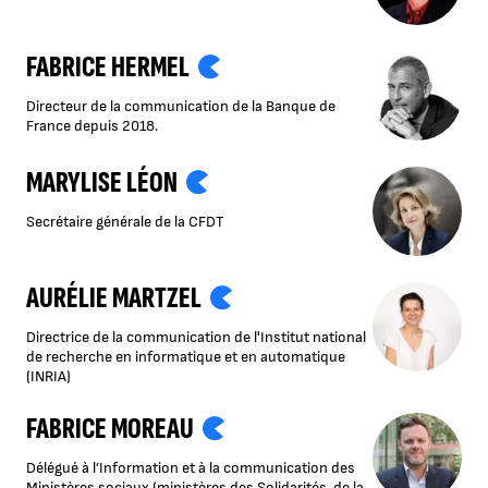
FABRICE HERMEL
Directeur de la communication de la Banque de
France depuis 2018.
MARYLISE LÉON
Secrétaire générale de la CFDT
AURÉLIE MARTZEL
Directrice de la communication de l'Institut national
de recherche en informatique et en automatique
(INRIA)
FABRICE MOREAU
Délégué à l’Information et à la communication des
Ministères sociaux (ministères des Solidarités, de la