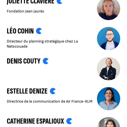
JULIETTE CLAVIÈRE
Fondation Jean Jaurès
LÉO COHIN
Directeur du planning stratégique chez La
Netscouade
DENIS COUTY
ESTELLE DENIZE
Directrice de la communication de Air France-KLM
CATHERINE ESPALIOUX