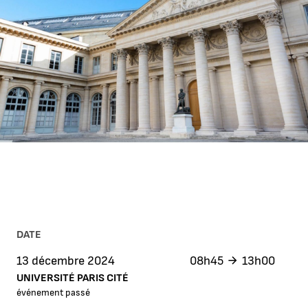
DATE
13 décembre 2024
08h45
13h00
UNIVERSITÉ PARIS CITÉ
événement passé