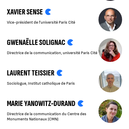
XAVIER SENSE
Vice-président de l'université Paris Cité
GWENAËLLE SOLIGNAC
Directrice de la communication, université Paris Cité
LAURENT TEISSIER
Sociologue, Institut catholique de Paris
MARIE YANOWITZ-DURAND
Directrice de la communication du Centre des
Monuments Nationaux (CMN)