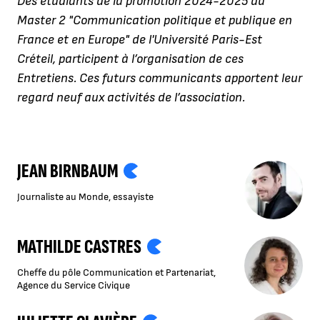
Des étudiants de la promotion 2024-2025 du
Master 2 "Communication politique et publique en
France et en Europe" de l'Université Paris-Est
Créteil, participent à l’organisation de ces
Entretiens. Ces futurs communicants apportent leur
regard neuf aux activités de l’association.
JEAN BIRNBAUM
Journaliste au Monde, essayiste
MATHILDE CASTRES
Cheffe du pôle Communication et Partenariat,
Agence du Service Civique