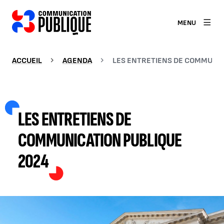
MENU
ACCUEIL
AGENDA
LES ENTRETIENS DE COMMUNIC
LES ENTRETIENS DE
COMMUNICATION PUBLIQUE
2024
AGRANDIR L'IMAGE