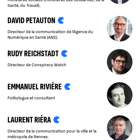
Santé, du Travail).
DAVID PETAUTON
Directeur de la communication de l’Agence du
Numérique en Santé (ANS).
RUDY REICHSTADT
Directeur de Conspiracy Watch
EMMANUEL RIVIÈRE
Politologue et consultant
LAURENT RIÉRA
Directeur de la communication pour la ville et la
métropole de Rennes.