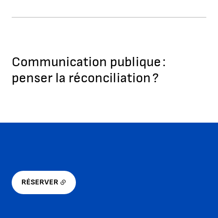
Communication publique :
penser la réconciliation ?
RÉSERVER