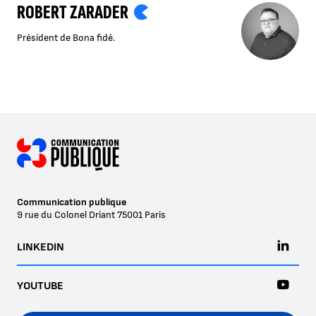
ROBERT ZARADER
Président de Bona fidé.
Communication publique
9 rue du Colonel Driant
75001
Paris
LINKEDIN
YOUTUBE