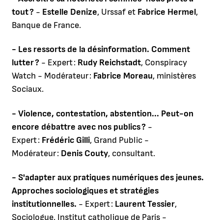
tout ?
-
Estelle Denize
, Urssaf et
Fabrice Hermel
,
Banque de France.
- Les ressorts de la désinformation. Comment
lutter ?
- Expert :
Rudy Reichstadt
, Conspiracy
Watch - Modérateur :
Fabrice Moreau
, ministères
Sociaux.
- Violence, contestation, abstention... Peut-on
encore débattre avec nos publics ?
-
Expert :
Frédéric Gilli
, Grand Public -
Modérateur :
Denis Couty
, consultant.
- S'adapter aux pratiques numériques des jeunes.
Approches sociologiques et stratégies
institutionnelles.
- Expert :
Laurent Tessier
,
Sociologue, Institut catholique de Paris -