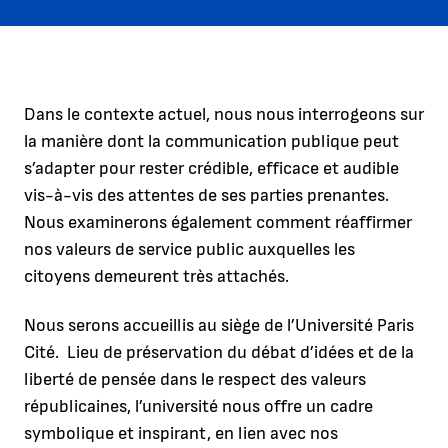
Dans le contexte actuel, nous nous interrogeons sur
la manière dont la communication publique peut
s’adapter pour rester crédible, efficace et audible
vis-à-vis des attentes de ses parties prenantes.
Nous examinerons également comment réaffirmer
nos valeurs de service public auxquelles les
citoyens demeurent très attachés.
Nous serons accueillis au siège de l’Université Paris
Cité. Lieu de préservation du débat d’idées et de la
liberté de pensée dans le respect des valeurs
républicaines, l’université nous offre un cadre
symbolique et inspirant, en lien avec nos