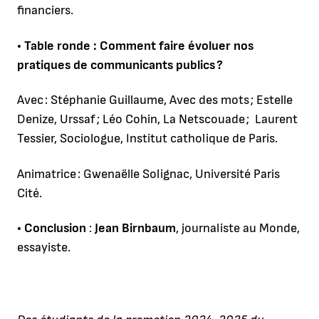
financiers.
• Table ronde : Comment faire évoluer nos
pratiques de communicants publics ?
Avec : Stéphanie Guillaume, Avec des mots ; Estelle
Denize, Urssaf ; Léo Cohin, La Netscouade ; Laurent
Tessier, Sociologue, Institut catholique de Paris.
Animatrice : Gwenaëlle Solignac, Université Paris
Cité.
• Conclusion
:
Jean Birnbaum
, journaliste au Monde,
essayiste.