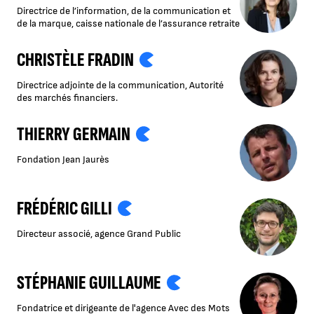
Directrice de l’information, de la communication et
de la marque, caisse nationale de l’assurance retraite
CHRISTÈLE FRADIN
Directrice adjointe de la communication, Autorité
des marchés financiers.
THIERRY GERMAIN
Fondation Jean Jaurès
FRÉDÉRIC GILLI
Directeur associé, agence Grand Public
STÉPHANIE GUILLAUME
Fondatrice et dirigeante de l'agence Avec des Mots