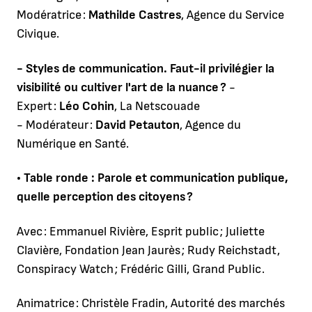
Modératrice :
Mathilde Castres
, Agence du Service
Civique.
- Styles de communication. Faut-il privilégier la
visibilité ou cultiver l'art de la nuance ?
-
Expert :
Léo Cohin
, La Netscouade
- Modérateur :
David Petauton
, Agence du
Numérique en Santé.
• Table ronde : Parole et communication publique,
quelle perception des citoyens ?
Avec : Emmanuel Rivière, Esprit public ; Juliette
Clavière, Fondation Jean Jaurès ; Rudy Reichstadt,
Conspiracy Watch ; Frédéric Gilli, Grand Public.
Animatrice : Christèle Fradin, Autorité des marchés