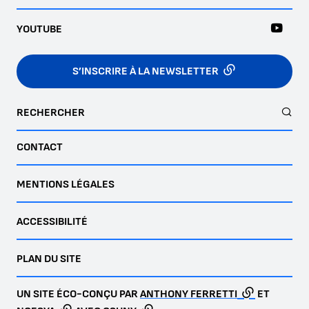
YOUTUBE
S’INSCRIRE À LA NEWSLETTER
RECHERCHER
CONTACT
MENTIONS LÉGALES
ACCESSIBILITÉ
PLAN DU SITE
UN SITE ÉCO-CONÇU PAR
ANTHONY FERRETTI
ET