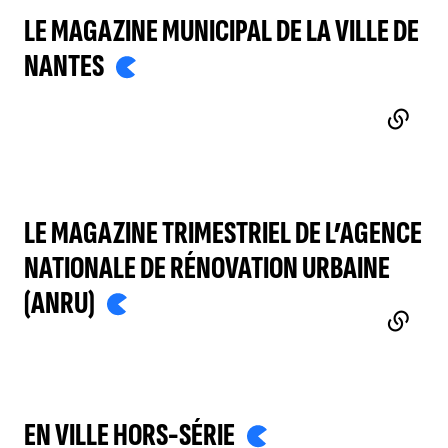
LE MAGAZINE MUNICIPAL DE LA VILLE DE
NANTES
- LIEN EXTERNE
LE MAGAZINE TRIMESTRIEL DE L’AGENCE
NATIONALE DE RÉNOVATION URBAINE
(ANRU)
- LIEN EXTERNE
EN VILLE HORS-SÉRIE
- LIEN EXTERNE