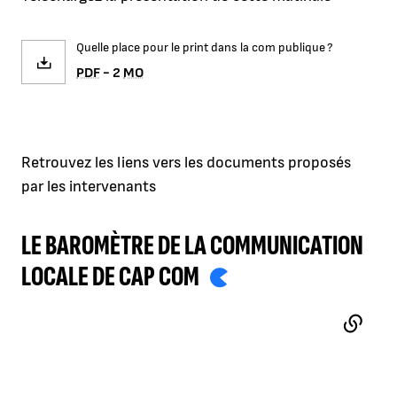
Quelle place pour le print dans la com publique ?
PDF
- 2
MO
Retrouvez les liens vers les documents proposés
par les intervenants
LE BAROMÈTRE DE LA COMMUNICATION
LOCALE DE CAP COM
- LIEN EXTERNE