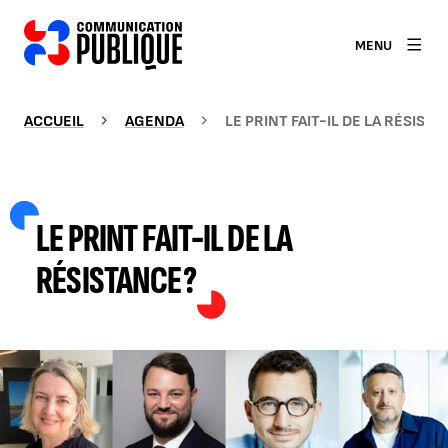
MENU
ACCUEIL
AGENDA
LE PRINT FAIT-IL DE LA RÉSISTA
LE PRINT FAIT-IL DE LA
RÉSISTANCE ?
AGRANDIR L'IMAGE