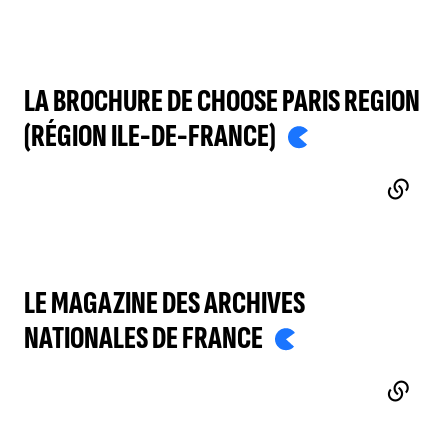
LA BROCHURE DE CHOOSE PARIS REGION
(RÉGION ILE-DE-FRANCE)
- LIEN EXTERNE
LE MAGAZINE DES ARCHIVES
NATIONALES DE FRANCE
- LIEN EXTERNE