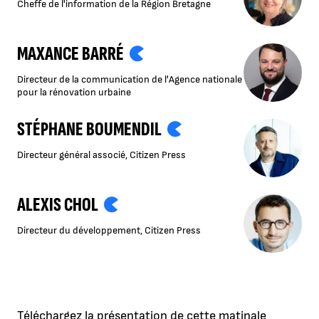
Cheffe de l'information de la Région Bretagne
MAXANCE BARRÉ
Directeur de la communication de l'Agence nationale
pour la rénovation urbaine
STÉPHANE BOUMENDIL
Directeur général associé, Citizen Press
ALEXIS CHOL
Directeur du développement, Citizen Press
Téléchargez la présentation de cette matinale