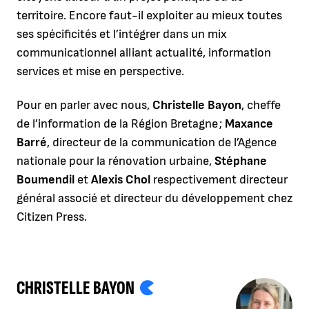
territoire. Encore faut-il exploiter au mieux toutes
ses spécificités et l’intégrer dans un mix
communicationnel alliant actualité, information
services et mise en perspective.
Pour en parler avec nous,
Christelle Bayon
, cheffe
de l’information de la Région Bretagne ;
Maxance
Barré
, directeur de la communication de l’Agence
nationale pour la rénovation urbaine,
Stéphane
Boumendil
et
Alexis Chol
respectivement directeur
général associé et directeur du développement chez
Citizen Press.
CHRISTELLE BAYON