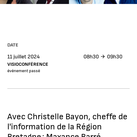
DATE
11 juillet 2024
08h30
09h30
VISIOCONFÉRENCE
événement passé
Avec Christelle Bayon, cheffe de
l'information de la Région
Bretagne ; Maxance Barré,