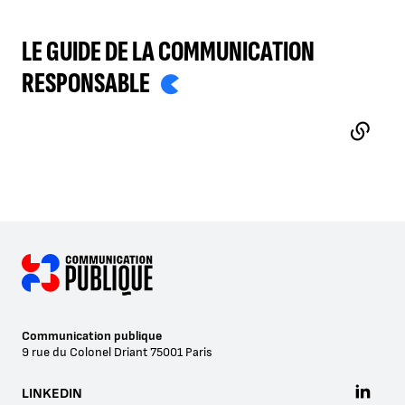
LE GUIDE DE LA COMMUNICATION
RESPONSABLE
- LIEN EXTERNE
Communication publique
9 rue du Colonel Driant
75001
Paris
LINKEDIN