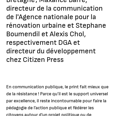
directeur de la communication
de l'Agence nationale pour la
rénovation urbaine et Stephane
Boumendil et Alexis Chol,
respectivement DGA et
directeur du développement
chez Citizen Press
En communication publique, le print fait mieux que
de la résistance ! Parce qu’il est le support universel
par excellence, il reste incontournable pour faire la
pédagogie de l’action publique et fédérer les
citoyens autour d’un projet politique ou de