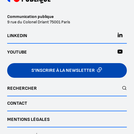
Communication publique
9 rue du Colonel Driant
75001
Paris
LINKEDIN
YOUTUBE
S’INSCRIRE À LA NEWSLETTER
RECHERCHER
CONTACT
MENTIONS LÉGALES