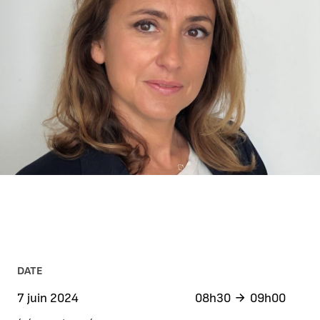
DATE
7 juin 2024
08h30
09h00