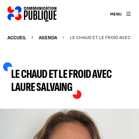
MENU
ACCUEIL
AGENDA
LE CHAUD ET LE FROID AVEC LA
LE CHAUD ET LE FROID AVEC
LAURE SALVAING
AGRANDIR L'IMAGE