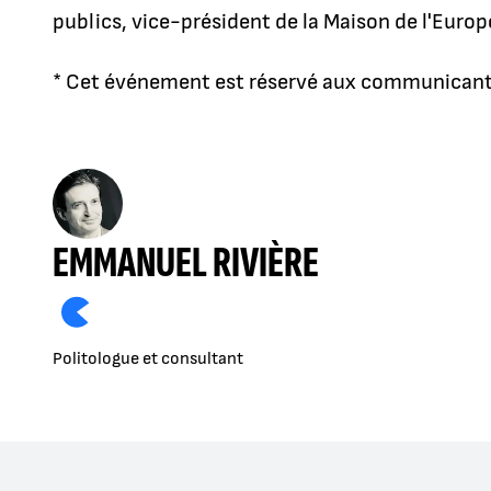
publics, vice-président de la Maison de l'Euro
* Cet événement est réservé aux communicant
EMMANUEL RIVIÈRE
Politologue et consultant