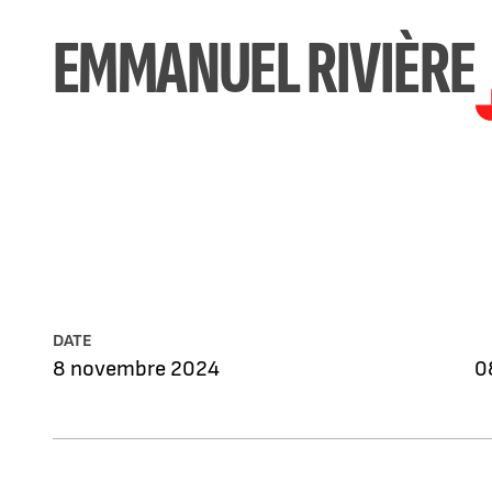
EMMANUEL RIVIÈRE
DATE
8 novembre 2024
0