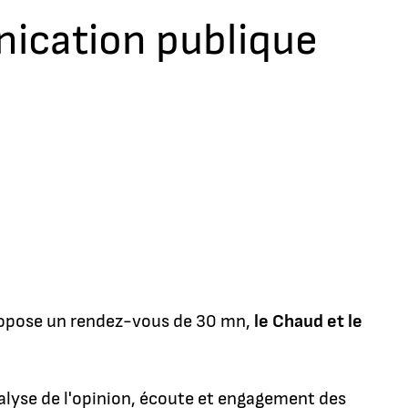
nication publique
ropose un rendez-vous de 30 mn,
le Chaud et le
nalyse de l'opinion, écoute et engagement des