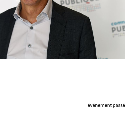
événement passé