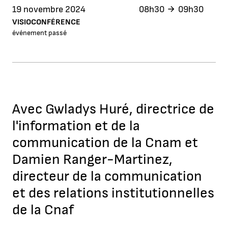
19 novembre 2024
08h30
09h30
VISIOCONFÉRENCE
événement passé
Avec Gwladys Huré, directrice de
l'information et de la
communication de la Cnam et
Damien Ranger-Martinez,
directeur de la communication
et des relations institutionnelles
de la Cnaf