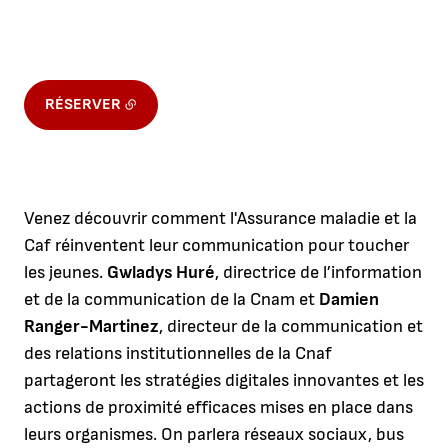
RÉSERVER
Venez découvrir comment l'Assurance maladie et la
Caf réinventent leur communication pour toucher
les jeunes.
Gwladys Huré
, directrice de l’information
et de la communication de la Cnam et
Damien
Ranger-Martinez
, directeur de la communication et
des relations institutionnelles de la Cnaf
partageront les stratégies digitales innovantes et les
actions de proximité efficaces mises en place dans
leurs organismes. On parlera réseaux sociaux, bus