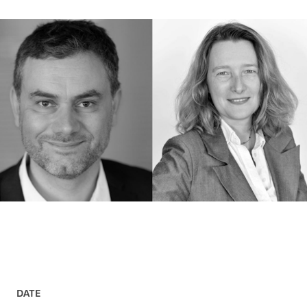
AGRANDIR L'IMAGE
DATE