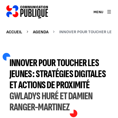
MENU
ACCUEIL
AGENDA
INNOVER POUR TOUCHER LES JE
INNOVER POUR TOUCHER LES
JEUNES : STRATÉGIES DIGITALES
ET ACTIONS DE PROXIMITÉ
GWLADYS HURÉ ET DAMIEN
RANGER-MARTINEZ