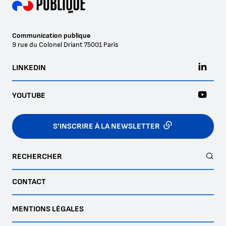
Communication publique
9 rue du Colonel Driant
75001
Paris
LINKEDIN
YOUTUBE
S’INSCRIRE À LA NEWSLETTER
RECHERCHER
CONTACT
MENTIONS LÉGALES