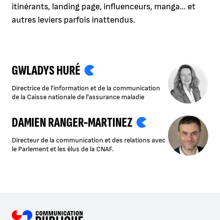
itinérants, landing page, influenceurs, manga... et
autres leviers parfois inattendus.
GWLADYS HURÉ
Directrice de l'information et de la communication
de la Caisse nationale de l'assurance maladie
DAMIEN RANGER-MARTINEZ
Directeur de la communication et des relations avec
le Parlement et les élus de la CNAF.