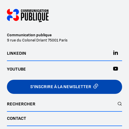
Communication publique
9 rue du Colonel Driant
75001
Paris
LINKEDIN
YOUTUBE
S’INSCRIRE À LA NEWSLETTER
RECHERCHER
CONTACT