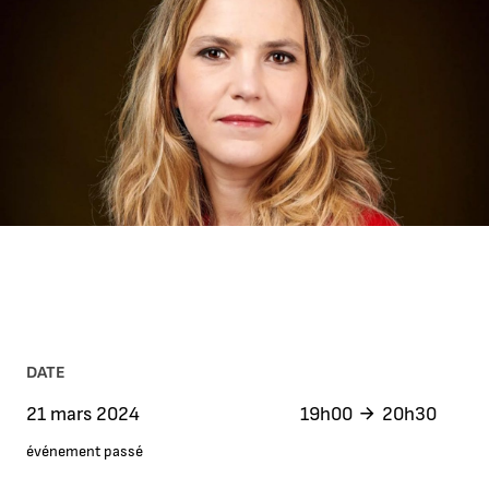
DATE
21 mars 2024
19h00
20h30
événement passé