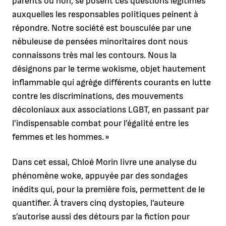
parents ou non, se posent ces questions légitimes
auxquelles les responsables politiques peinent à
répondre. Notre société est bousculée par une
nébuleuse de pensées minoritaires dont nous
connaissons très mal les contours. Nous la
désignons par le terme wokisme, objet hautement
inflammable qui agrège différents courants en lutte
contre les discriminations, des mouvements
décoloniaux aux associations LGBT, en passant par
l’indispensable combat pour l’égalité entre les
femmes et les hommes. »
Dans cet essai, Chloé Morin livre une analyse du
phénomène woke, appuyée par des sondages
inédits qui, pour la première fois, permettent de le
quantifier. À travers cinq dystopies, l’auteure
s’autorise aussi des détours par la fiction pour