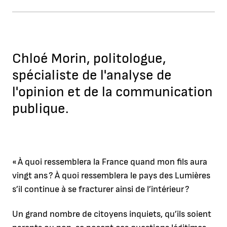
Chloé Morin, politologue,
spécialiste de l'analyse de
l'opinion et de la communication
publique.
« À quoi ressemblera la France quand mon fils aura
vingt ans ? À quoi ressemblera le pays des Lumières
s’il continue à se fracturer ainsi de l’intérieur ?
Un grand nombre de citoyens inquiets, qu’ils soient