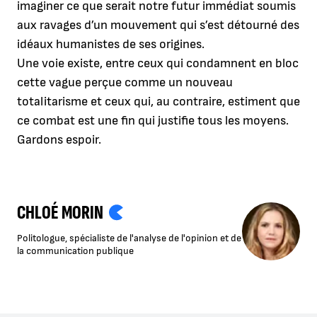
imaginer ce que serait notre futur immédiat soumis
aux ravages d’un mouvement qui s’est détourné des
idéaux humanistes de ses origines.
Une voie existe, entre ceux qui condamnent en bloc
cette vague perçue comme un nouveau
totalitarisme et ceux qui, au contraire, estiment que
ce combat est une fin qui justifie tous les moyens.
Gardons espoir.
CHLOÉ MORIN
Politologue, spécialiste de l'analyse de l'opinion et de
la communication publique