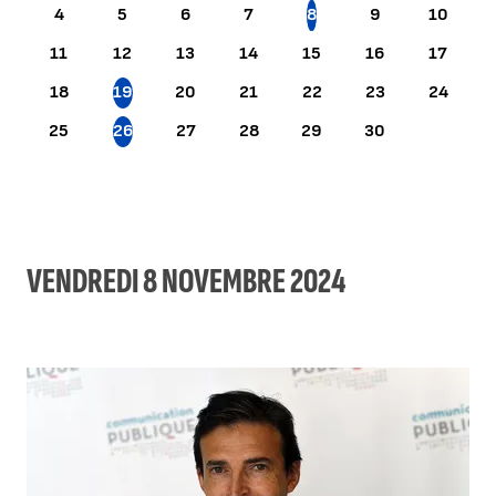
4
5
6
7
8
9
10
11
12
13
14
15
16
17
18
19
20
21
22
23
24
25
26
27
28
29
30
VENDREDI 8 NOVEMBRE 2024