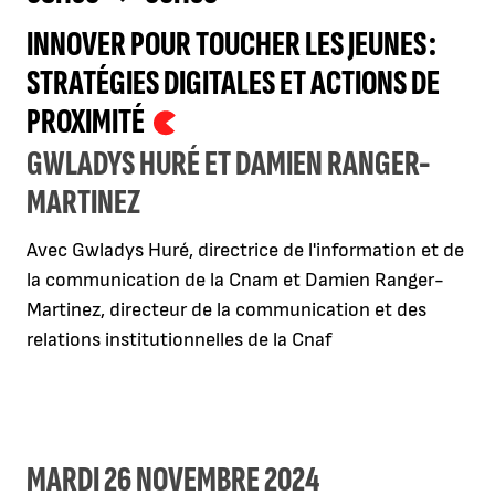
INNOVER POUR TOUCHER LES JEUNES :
STRATÉGIES DIGITALES ET ACTIONS DE
PROXIMITÉ
GWLADYS HURÉ ET DAMIEN RANGER-
MARTINEZ
Avec Gwladys Huré, directrice de l'information et de
la communication de la Cnam et Damien Ranger-
Martinez, directeur de la communication et des
relations institutionnelles de la Cnaf
MARDI 26 NOVEMBRE 2024