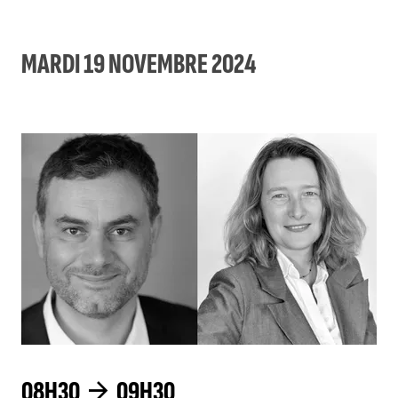
MARDI 19 NOVEMBRE 2024
08H30
09H30