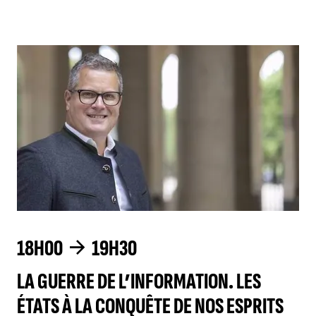
18H00
19H30
LA GUERRE DE L’INFORMATION. LES
ÉTATS À LA CONQUÊTE DE NOS ESPRITS