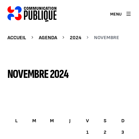
MENU
ACCUEIL
AGENDA
2024
NOVEMBRE
NOVEMBRE 2024
NOVEMBRE 2024
1
2
3