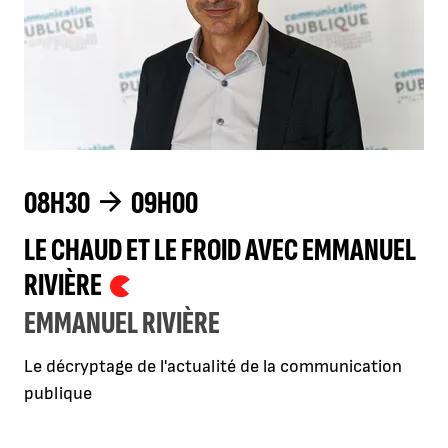
08H30
09H00
LE CHAUD ET LE FROID AVEC EMMANUEL
RIVIÈRE
EMMANUEL RIVIÈRE
Le décryptage de l'actualité de la communication
publique