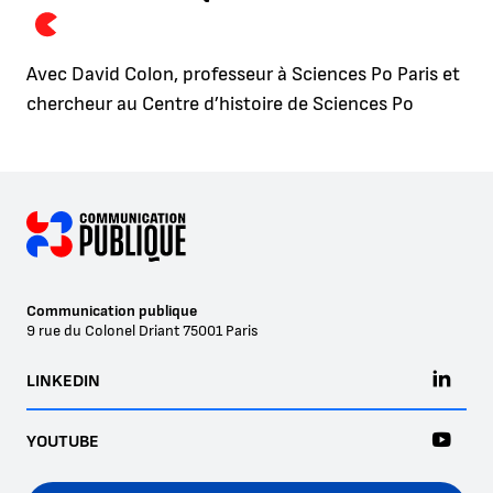
Avec David Colon, professeur à Sciences Po Paris et
chercheur au Centre d’histoire de Sciences Po
Communication publique
9 rue du Colonel Driant
75001
Paris
LINKEDIN
YOUTUBE