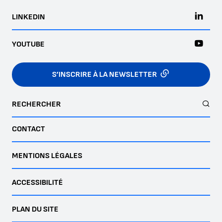
LINKEDIN
YOUTUBE
S’INSCRIRE À LA NEWSLETTER
RECHERCHER
CONTACT
MENTIONS LÉGALES
ACCESSIBILITÉ
PLAN DU SITE