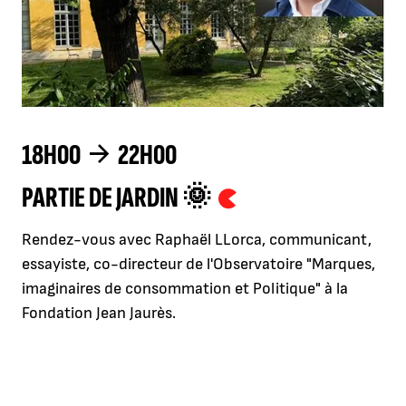
18H00
22H00
PARTIE DE JARDIN 🌞
Rendez-vous avec Raphaël LLorca, communicant,
essayiste, co-directeur de l'Observatoire "Marques,
imaginaires de consommation et Politique" à la
Fondation Jean Jaurès.