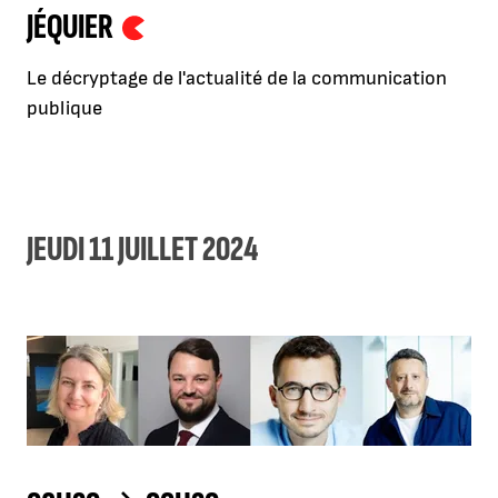
JÉQUIER
Le décryptage de l'actualité de la communication
publique
JEUDI 11 JUILLET 2024