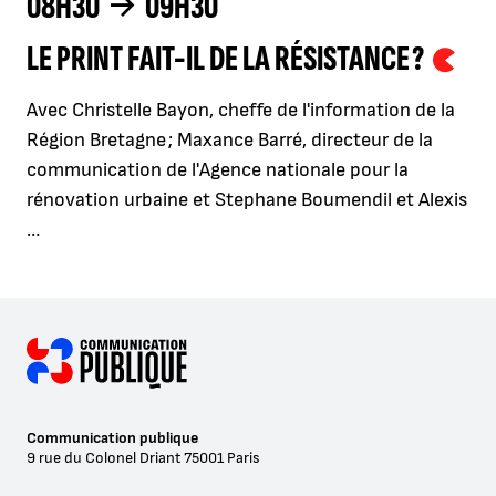
08H30
09H30
LE PRINT FAIT-IL DE LA RÉSISTANCE ?
Avec Christelle Bayon, cheffe de l'information de la
Région Bretagne ; Maxance Barré, directeur de la
communication de l'Agence nationale pour la
rénovation urbaine et Stephane Boumendil et Alexis
…
Communication publique
9 rue du Colonel Driant
75001
Paris