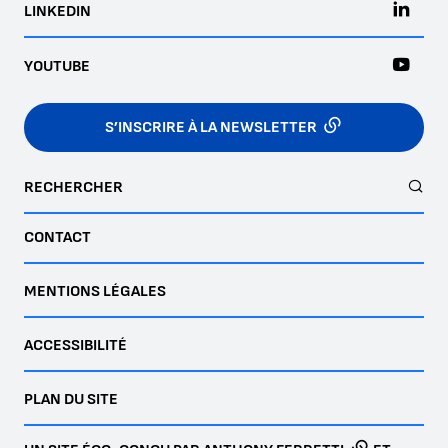
LINKEDIN
YOUTUBE
S’INSCRIRE À LA NEWSLETTER
RECHERCHER
CONTACT
MENTIONS LÉGALES
ACCESSIBILITÉ
PLAN DU SITE