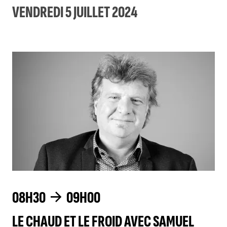
VENDREDI 5 JUILLET 2024
08H30
09H00
LE CHAUD ET LE FROID AVEC SAMUEL