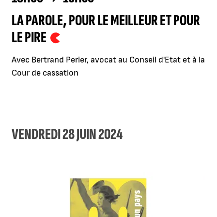
LA PAROLE, POUR LE MEILLEUR ET POUR
LE PIRE
Avec Bertrand Perier, avocat au Conseil d'Etat et à la
Cour de cassation
VENDREDI 28 JUIN 2024