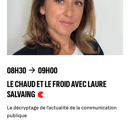
08H30
09H00
LE CHAUD ET LE FROID AVEC LAURE
SALVAING
Le décryptage de l'actualité de la communication
publique