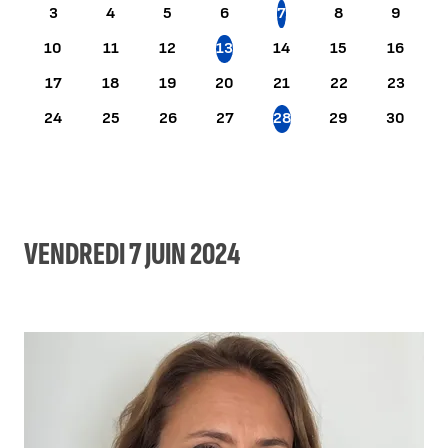
3
4
5
6
7
8
9
10
11
12
13
14
15
16
17
18
19
20
21
22
23
24
25
26
27
28
29
30
VENDREDI 7 JUIN 2024