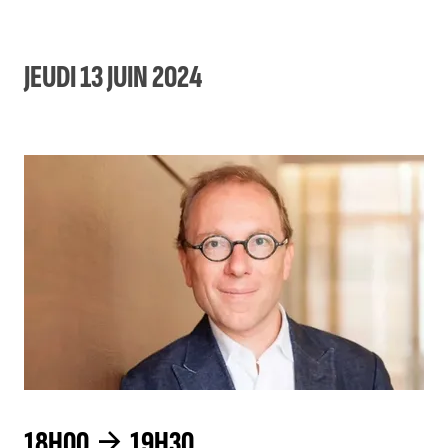
JEUDI 13 JUIN 2024
18H00
19H30