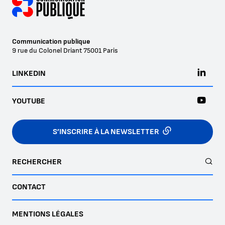
Communication publique
9 rue du Colonel Driant
75001
Paris
LINKEDIN
YOUTUBE
S’INSCRIRE À LA NEWSLETTER
RECHERCHER
CONTACT
MENTIONS LÉGALES