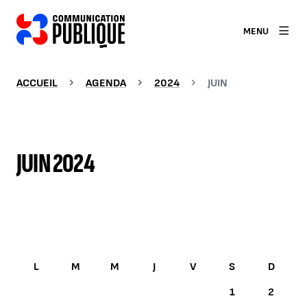
MENU
ACCUEIL
AGENDA
2024
JUIN
JUIN 2024
JUIN 2024
1
2