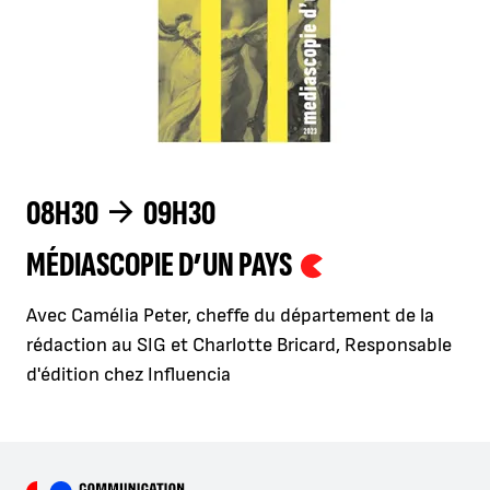
08H30
09H30
MÉDIASCOPIE D’UN PAYS
Avec Camélia Peter, cheffe du département de la
rédaction au SIG et Charlotte Bricard, Responsable
d'édition chez Influencia