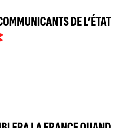
COMMUNICANTS DE L’ÉTAT
MBLERA LA FRANCE QUAND