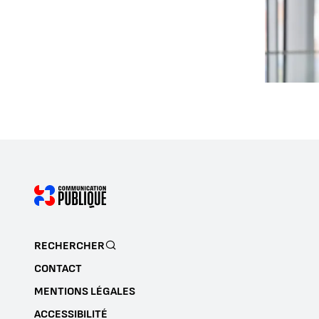
RECHERCHER
CONTACT
MENTIONS LÉGALES
ACCESSIBILITÉ