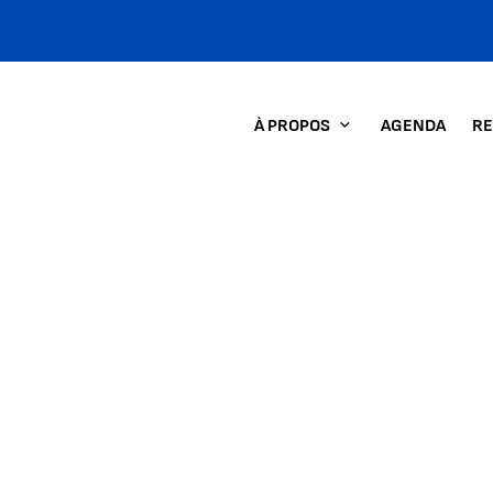
À PROPOS
AGENDA
RE