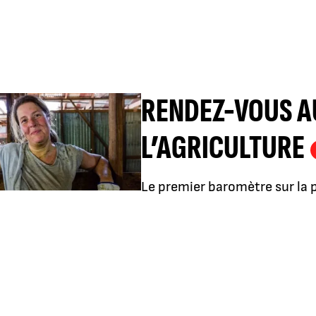
RENDEZ-VOUS A
L’AGRICULTURE
Le premier baromètre sur la