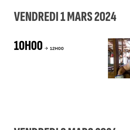
VENDREDI 1 MARS 2024
10H00
12H00