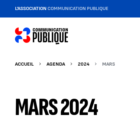
L’ASSOCIATION
COMMUNICATION PUBLIQUE
ACCUEIL
AGENDA
2024
MARS
MARS 2024