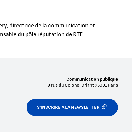
y, directrice de la communication et
sable du pôle réputation de RTE
Communication publique
9 rue du Colonel Driant
75001
Paris
S’INSCRIRE À LA NEWSLETTER