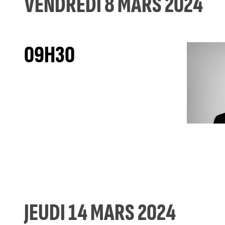
VENDREDI 8 MARS 2024
09H30
JEUDI 14 MARS 2024