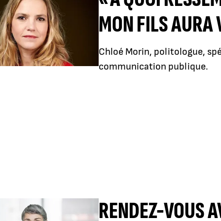
MON FILS AURA 
Chloé Morin, politologue, spéc
communication publique.
RENDEZ-VOUS A