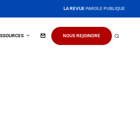
LA REVUE
PAROLE PUBLIQUE
SSOURCES
NOUS REJOINDRE
RECHERC