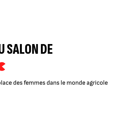
U SALON DE
 place des femmes dans le monde agricole