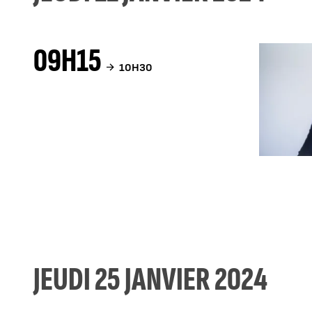
09H15
10H30
JEUDI 25 JANVIER 2024