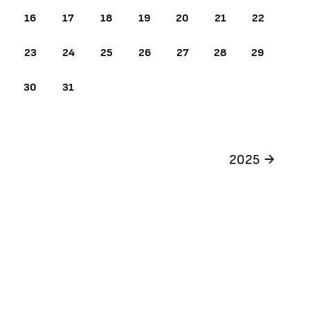
16
17
18
19
20
21
22
23
24
25
26
27
28
29
30
31
2025