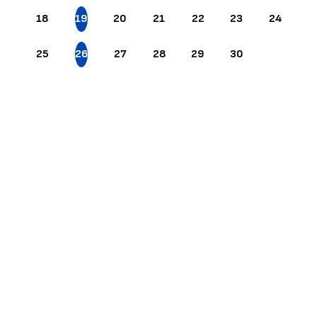
18
19
20
21
22
23
24
25
26
27
28
29
30