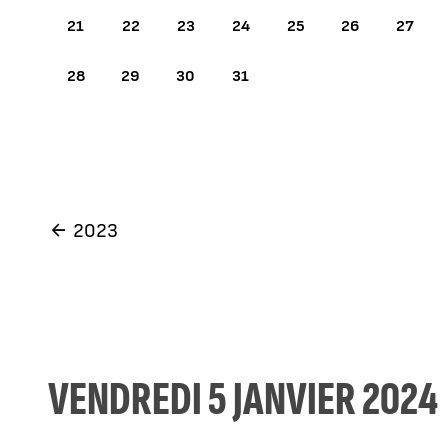
21
22
23
24
25
26
27
28
29
30
31
2023
VENDREDI 5 JANVIER 2024