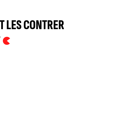
T LES CONTRER
?