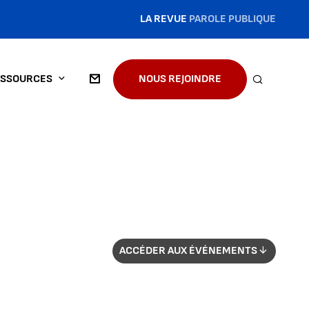
LA REVUE
PAROLE PUBLIQUE
SSOURCES
NOUS REJOINDRE
RECHERC
ACCÉDER AUX ÉVÉNEMENTS