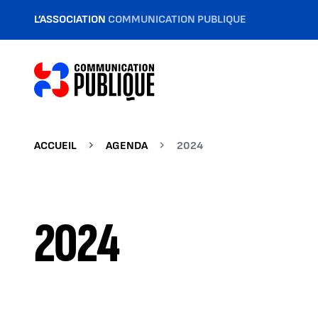
L’ASSOCIATION
COMMUNICATION PUBLIQUE
ACCUEIL
AGENDA
2024
2024