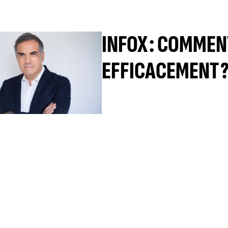
INFOX : COMMEN
EFFICACEMENT 