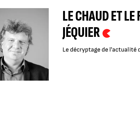
LE CHAUD ET LE
JÉQUIER
Le décryptage de l'actualit