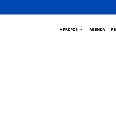
À PROPOS
AGENDA
RE