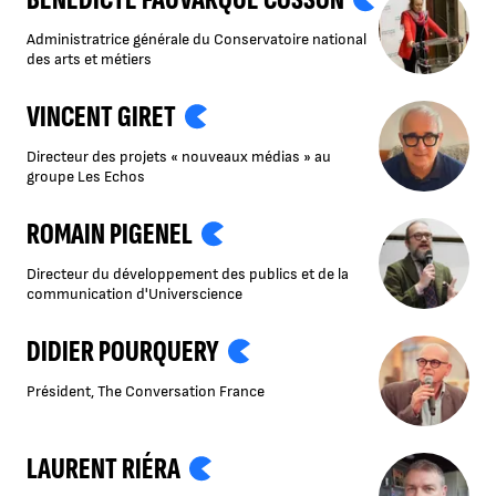
Administratrice générale du Conservatoire national
des arts et métiers
VINCENT GIRET
Directeur des projets « nouveaux médias » au
groupe Les Echos
ROMAIN PIGENEL
Directeur du développement des publics et de la
communication d'Universcience
DIDIER POURQUERY
Président, The Conversation France
LAURENT RIÉRA