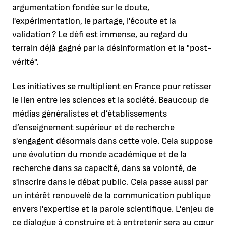
argumentation fondée sur le doute,
l'expérimentation, le partage, l'écoute et la
validation ? Le défi est immense, au regard du
terrain déjà gagné par la désinformation et la "post-
vérité".
Les initiatives se multiplient en France pour retisser
le lien entre les sciences et la société. Beaucoup de
médias généralistes et d’établissements
d’enseignement supérieur et de recherche
s'engagent désormais dans cette voie. Cela suppose
une évolution du monde académique et de la
recherche dans sa capacité, dans sa volonté, de
s'inscrire dans le débat public. Cela passe aussi par
un intérêt renouvelé de la communication publique
envers l'expertise et la parole scientifique. L'enjeu de
ce dialogue à construire et à entretenir sera au cœur