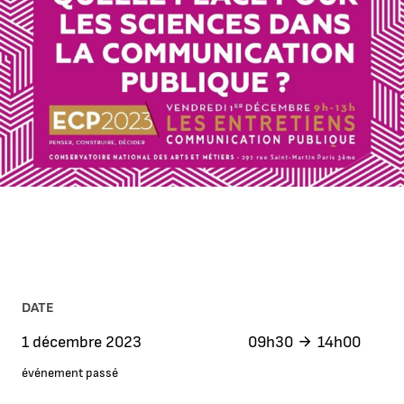
DATE
1 décembre 2023
09h30
14h00
événement passé