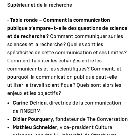
Supérieur et de la recherche
•
Table ronde - Comment la communication
publique s’empare-t-elle des questions de science
et de recherche ?
Comment communiquer sur les
sciences et la recherche ? Quelles sont les
spécificités de cette communication et ses limites ?
Comment faciliter les échanges entre les
communicants et les scientifiques ? Comment, et
pourquoi, la communication publique peut-elle
utiliser le travail scientifique ? Quels sont alors les
enjeux et les objectifs ?
Carine Delrieu
, directrice de la communication
de l’INSERM
Didier Pourquery
, fondateur de The Conversation
Mathieu Schneider
, vice-président Culture