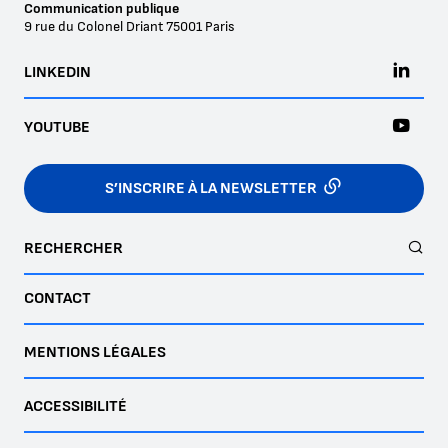
Communication publique
9 rue du Colonel Driant
75001
Paris
LINKEDIN
YOUTUBE
S’INSCRIRE À LA NEWSLETTER
RECHERCHER
CONTACT
MENTIONS LÉGALES
ACCESSIBILITÉ