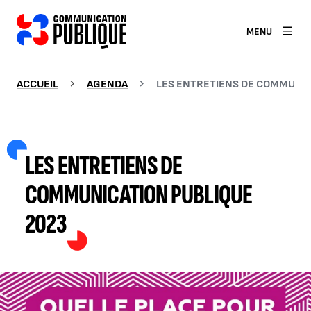
MENU
ACCUEIL
AGENDA
LES ENTRETIENS DE COMMUNIC
LES ENTRETIENS DE
COMMUNICATION PUBLIQUE
2023
AGRANDIR L'IMAGE