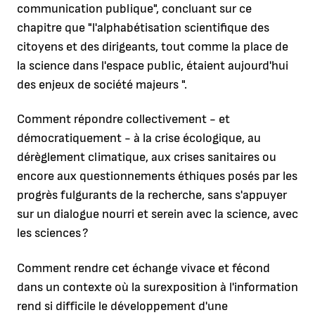
communication publique", concluant sur ce
chapitre que "l'alphabétisation scientifique des
citoyens et des dirigeants, tout comme la place de
la science dans l'espace public, étaient aujourd'hui
des enjeux de société majeurs ".
Comment répondre collectivement - et
démocratiquement - à la crise écologique, au
dérèglement climatique, aux crises sanitaires ou
encore aux questionnements éthiques posés par les
progrès fulgurants de la recherche, sans s'appuyer
sur un dialogue nourri et serein avec la science, avec
les sciences ?
Comment rendre cet échange vivace et fécond
dans un contexte où la surexposition à l'information
rend si difficile le développement d'une