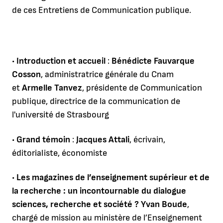
de ces Entretiens de Communication publique.
•
Introduction et accueil
:
Bénédicte Fauvarque
Cosson
, administratrice générale du Cnam
et
Armelle Tanvez
, présidente de Communication
publique, directrice de la communication de
l'université de Strasbourg
•
Grand témoin
:
Jacques Attali
, écrivain,
éditorialiste, économiste
•
Les magazines de l’enseignement supérieur et de
la recherche : un incontournable du dialogue
sciences, recherche et société ?
Yvan Boude
,
chargé de mission au ministère de l’Enseignement