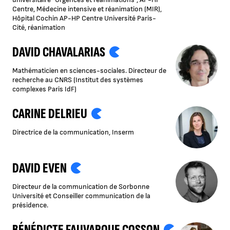
Centre, Médecine intensive et réanimation (MIR),
Hôpital Cochin AP-HP Centre Université Paris-
Cité, réanimation
DAVID CHAVALARIAS
Mathématicien en sciences-sociales. Directeur de
recherche au CNRS (Institut des systèmes
complexes Paris IdF)
CARINE DELRIEU
Directrice de la communication, Inserm
DAVID EVEN
Directeur de la communication de Sorbonne
Université et Conseiller communication de la
présidence.
BÉNÉDICTE FAUVARQUE COSSON