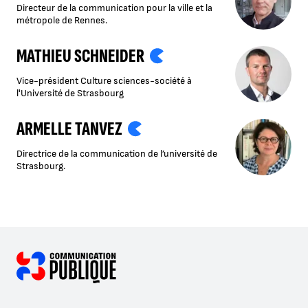
Directeur de la communication pour la ville et la
métropole de Rennes.
MATHIEU SCHNEIDER
Vice-président Culture sciences-société à
l'Université de Strasbourg
ARMELLE TANVEZ
Directrice de la communication de l’université de
Strasbourg.