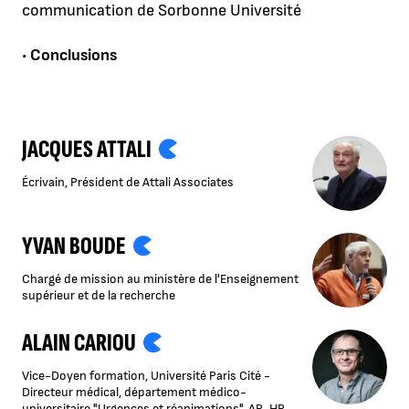
communication de Sorbonne Université
•
Conclusions
JACQUES ATTALI
Écrivain, Président de Attali Associates
YVAN BOUDE
Chargé de mission au ministère de l'Enseignement
supérieur et de la recherche
ALAIN CARIOU
Vice-Doyen formation, Université Paris Cité -
Directeur médical, département médico-
universitaire "Urgences et réanimations", AP-HP