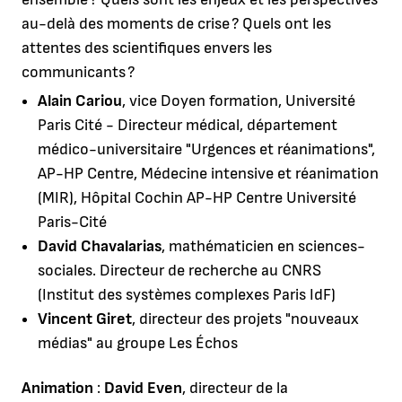
au-delà des moments de crise ? Quels ont les
attentes des scientifiques envers les
communicants ?
Alain Cariou
, vice Doyen formation, Université
Paris Cité - Directeur médical, département
médico-universitaire "Urgences et réanimations",
AP-HP Centre, Médecine intensive et réanimation
(MIR), Hôpital Cochin AP-HP Centre Université
Paris-Cité
David Chavalarias
, mathématicien en sciences-
sociales. Directeur de recherche au CNRS
(Institut des systèmes complexes Paris IdF)
Vincent Giret
, directeur des projets "nouveaux
médias" au groupe Les Échos
Animation
:
David Even
, directeur de la