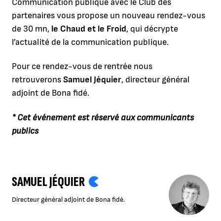
Communication publique avec le Club des
partenaires vous propose un nouveau rendez-vous
de 30 mn,
le Chaud et le Froid
, qui décrypte
l’actualité de la communication publique.
Pour ce rendez-vous de rentrée nous
retrouverons
Samuel Jéquier
, directeur général
adjoint de Bona fidé.
* Cet événement est réservé aux communicants
publics
SAMUEL JÉQUIER
Directeur général adjoint de Bona fidé.