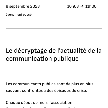
8 septembre 2023
10h03
11h00
événement passé
Le décryptage de l'actualité de la
communication publique
Les communicants publics sont de plus en plus
souvent confrontés à des épisodes de crise.
Chaque début de mois, l’association