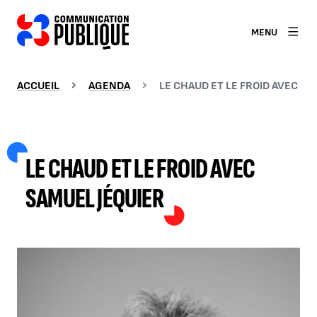
MENU
ACCUEIL
AGENDA
LE CHAUD ET LE FROID AVEC SA
LE CHAUD ET LE FROID AVEC
SAMUEL JÉQUIER
AGRANDIR L'IMAGE