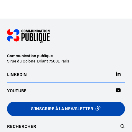
Communication publique
9 rue du Colonel Driant
75001
Paris
LINKEDIN
YOUTUBE
S’INSCRIRE À LA NEWSLETTER
RECHERCHER