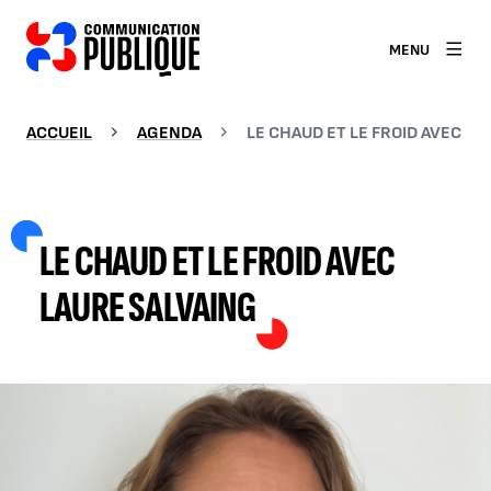
MENU
ACCUEIL
AGENDA
LE CHAUD ET LE FROID AVEC LA
LE CHAUD ET LE FROID AVEC
LAURE SALVAING
AGRANDIR L'IMAGE