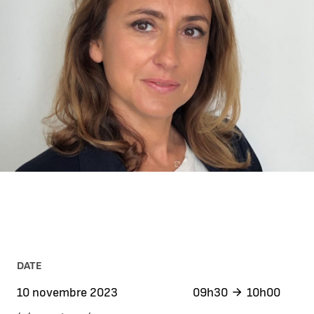
DATE
10 novembre 2023
09h30
10h00