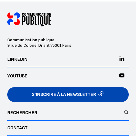
Communication publique
9 rue du Colonel Driant
75001
Paris
LINKEDIN
YOUTUBE
S’INSCRIRE À LA NEWSLETTER
RECHERCHER
CONTACT