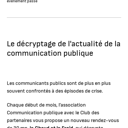
événement passé
Le décryptage de l'actualité de la
communication publique
Les communicants publics sont de plus en plus
souvent confrontés à des épisodes de crise.
Chaque début de mois, l’association
Communication publique avec le Club des
partenaires vous propose un nouveau rendez-vous