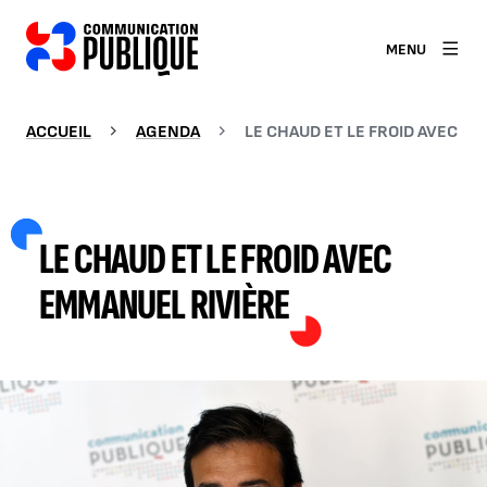
MENU
ACCUEIL
AGENDA
LE CHAUD ET LE FROID AVEC E
LE CHAUD ET LE FROID AVEC
EMMANUEL RIVIÈRE
AGRANDIR L'IMAGE