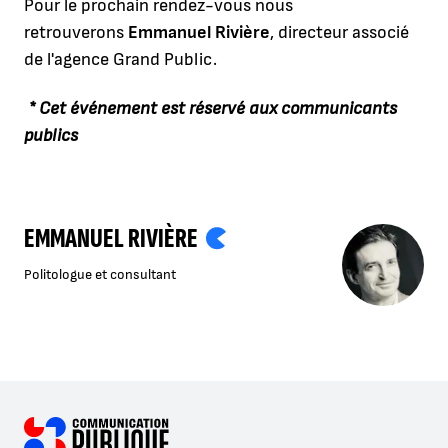
Pour le prochain rendez-vous nous
retrouverons
Emmanuel Rivière
, directeur associé
de l'agence Grand Public.
* Cet événement est réservé aux communicants
publics
EMMANUEL RIVIÈRE
Politologue et consultant