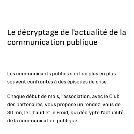
Le décryptage de l'actualité de la
communication publique
Les communicants publics sont de plus en plus
souvent confrontés à des épisodes de crise.
Chaque début de mois, l’association, avec le Club
des partenaires, vous propose un rendez-vous de
30 mn, le Chaud et le Froid, qui décrypte l’actualité
de la communication publique.