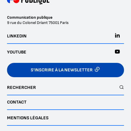
Communication publique
9 rue du Colonel Driant
75001
Paris
LINKEDIN
YOUTUBE
S’INSCRIRE À LA NEWSLETTER
RECHERCHER
CONTACT
MENTIONS LÉGALES