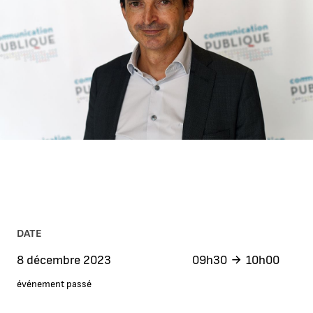
DATE
8 décembre 2023
09h30
10h00
événement passé