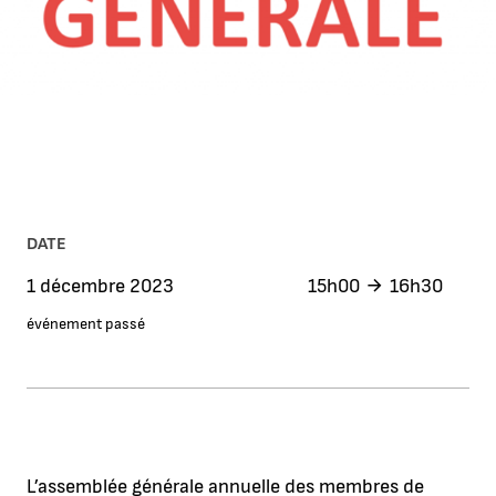
DATE
1 décembre 2023
15h00
16h30
événement passé
L’assemblée générale annuelle des membres de