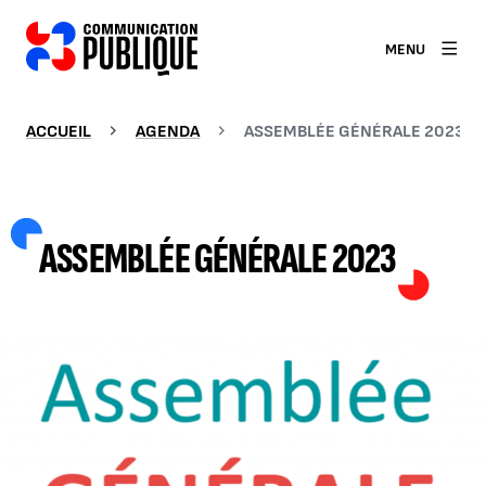
MENU
ACCUEIL
AGENDA
ASSEMBLÉE GÉNÉRALE 2023
ASSEMBLÉE GÉNÉRALE 2023
AGRANDIR L'IMAGE