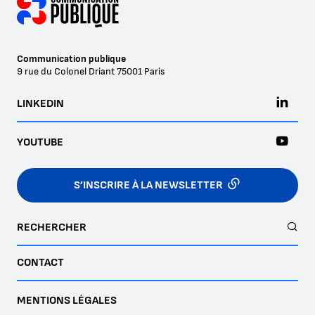
Communication publique
9 rue du Colonel Driant
75001
Paris
LINKEDIN
YOUTUBE
S’INSCRIRE À LA NEWSLETTER
RECHERCHER
CONTACT
MENTIONS LÉGALES