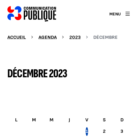
MENU
ACCUEIL
AGENDA
2023
DÉCEMBRE
DÉCEMBRE 2023
DÉCEMBRE 2023
1
2
3