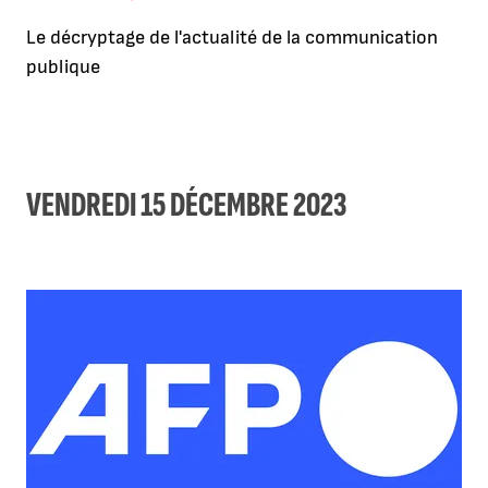
Le décryptage de l'actualité de la communication
publique
VENDREDI 15 DÉCEMBRE 2023