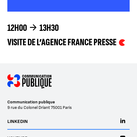
12H00
13H30
VISITE DE L’AGENCE FRANCE PRESSE
Communication publique
9 rue du Colonel Driant
75001
Paris
LINKEDIN