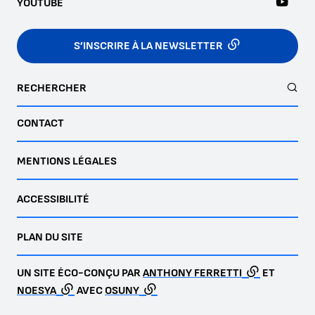
YOUTUBE
S’INSCRIRE À LA NEWSLETTER
RECHERCHER
CONTACT
MENTIONS LÉGALES
ACCESSIBILITÉ
PLAN DU SITE
UN SITE ÉCO-CONÇU PAR
ANTHONY FERRETTI
ET
NOESYA
AVEC
OSUNY