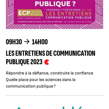
09H30
14H00
LES ENTRETIENS DE COMMUNICATION
PUBLIQUE 2023
Répondre à la défiance, construire la confiance
Quelle place pour les sciences dans la
communication publique ?