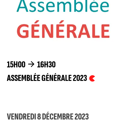
15H00
16H30
ASSEMBLÉE GÉNÉRALE 2023
VENDREDI 8 DÉCEMBRE 2023