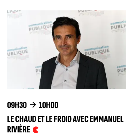
09H30
10H00
LE CHAUD ET LE FROID AVEC EMMANUEL
RIVIÈRE